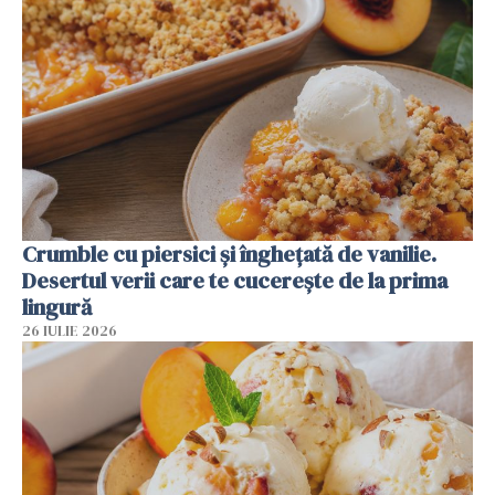
Crumble cu piersici și înghețată de vanilie.
Desertul verii care te cucerește de la prima
lingură
26 IULIE 2026