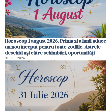
Horoscop 1 august 2026. Prima zi a lunii aduce
un nou început pentru toate zodiile. Astrele
deschid uși către schimbări, oportunități
31 IULIE 2026