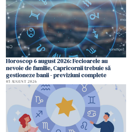
Horoscop 6 august 2026: Fecioarele au
nevoie de familie, Capricornii trebuie să
gestioneze banii - previziuni complete
05 AUGUST 2026