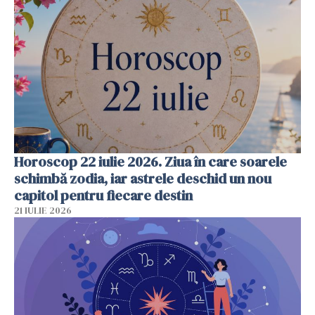
Horoscop 22 iulie 2026. Ziua în care soarele
schimbă zodia, iar astrele deschid un nou
capitol pentru fiecare destin
21 IULIE 2026