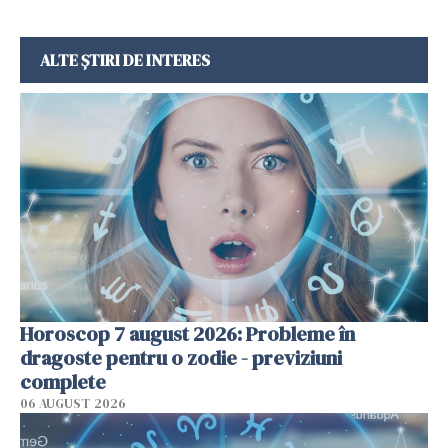
ALTE ȘTIRI DE INTERES
Horoscop 7 august 2026: Probleme în
dragoste pentru o zodie - previziuni
complete
06 AUGUST 2026