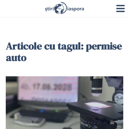
Articole cu tagul: permise
auto