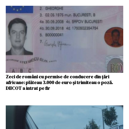
Zeci de români cu permise de conducere din țări
africane: plăteau 3.000 de euro și trimiteau o poză.
DIICOT a intrat pe fir