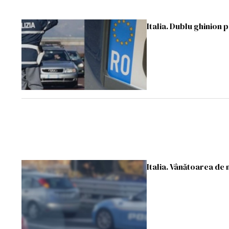
Italia. Dublu ghinion
Italia. Vânătoarea de