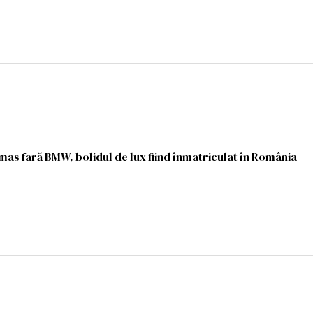
ămas fară BMW, bolidul de lux fiind înmatriculat în România