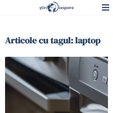
Articole cu tagul: laptop