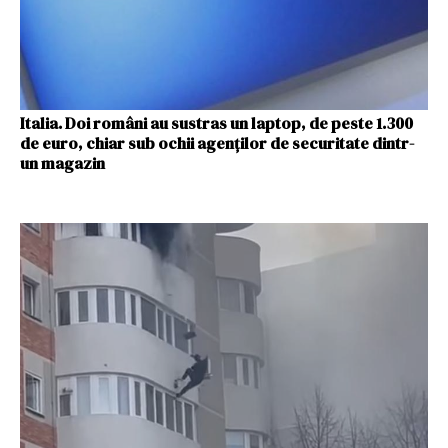
Italia. Doi români au sustras un laptop, de peste 1.300
de euro, chiar sub ochii agenților de securitate dintr-
un magazin