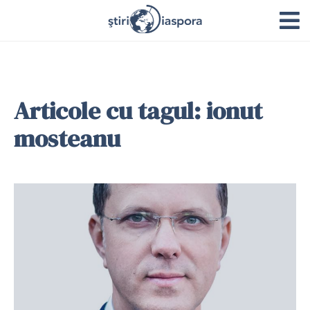
Articole cu tagul: ionut
mosteanu