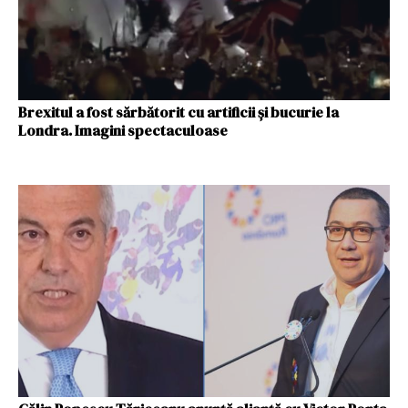
Brexitul a fost sărbătorit cu artificii și bucurie la
Londra. Imagini spectaculoase