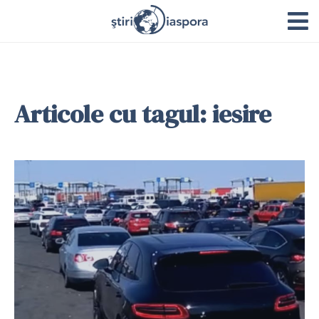
Articole cu tagul: iesire