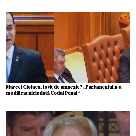
Marcel Ciolacu, lovit de amnezie? „Parlamentul n-a
modificat niciodată Codul Penal“