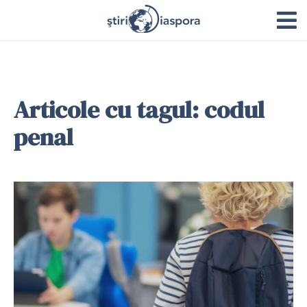
Articole cu tagul: codul
penal