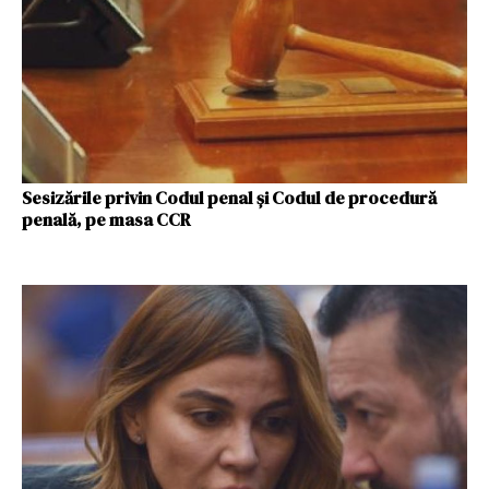
Sesizările privin Codul penal și Codul de procedură
penală, pe masa CCR