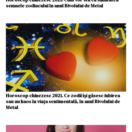
semnele zodiacului în anul Bivolului de Metal
Horoscop chinezesc 2021. Ce zodii își găsesc iubirea
sau au haos în viața sentimentală, în anul Bivolului de
Metal