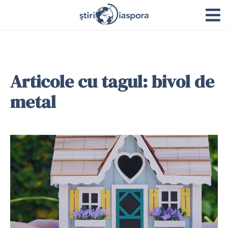
Articole cu tagul: bivol de
metal