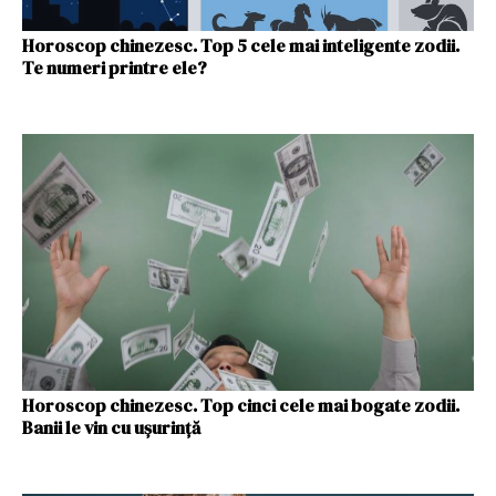
Horoscop chinezesc. Top 5 cele mai inteligente zodii.
Te numeri printre ele?
Horoscop chinezesc. Top cinci cele mai bogate zodii.
Banii le vin cu uşurinţă