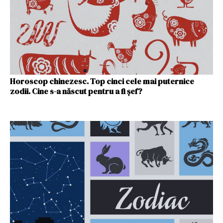
Horoscop chinezesc. Top cinci cele mai puternice
zodii. Cine s-a născut pentru a fi şef?