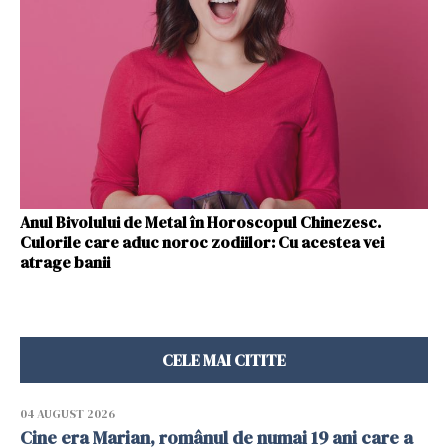
Anul Bivolului de Metal în Horoscopul Chinezesc.
Culorile care aduc noroc zodiilor: Cu acestea vei
atrage banii
CELE MAI CITITE
04 AUGUST 2026
Cine era Marian, românul de numai 19 ani care a