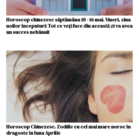
Horoscop chinezesc săptămâna 10 - 16 mai. Vineri, ziua
noilor începuturi: Tot ce veți face din această zi va avea
un succes nebănuit
Horoscop Chinezesc. Zodiile cu cel mai mare noroc în
dragoste în luna Aprilie