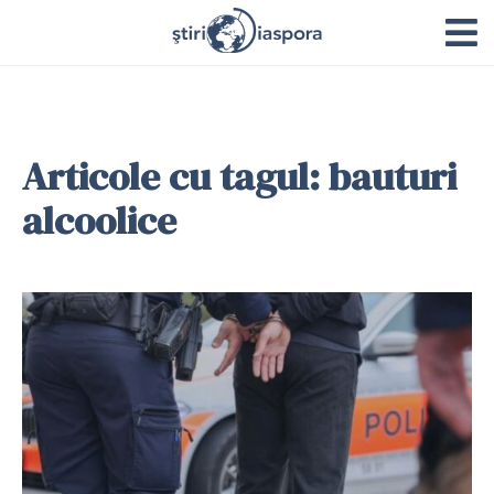
Articole cu tagul: bauturi
alcoolice