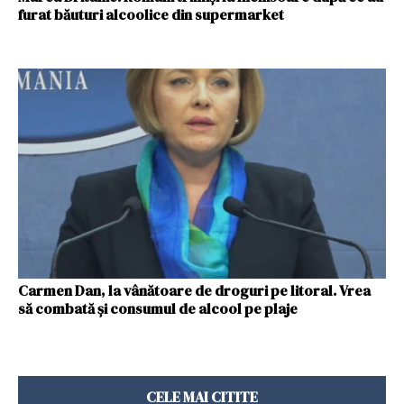
furat băuturi alcoolice din supermarket
Carmen Dan, la vânătoare de droguri pe litoral. Vrea
să combată şi consumul de alcool pe plaje
CELE MAI CITITE