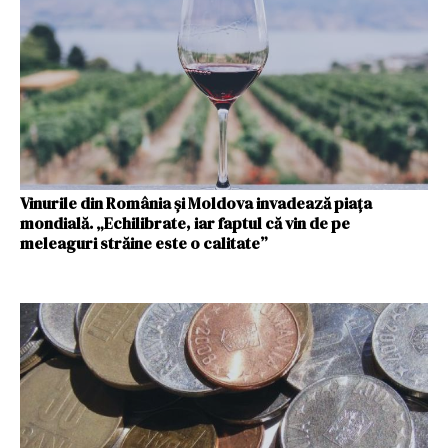
Vinurile din România și Moldova invadează piața
mondială. „Echilibrate, iar faptul că vin de pe
meleaguri străine este o calitate”