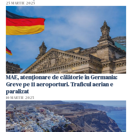
25 MARTIE 2025
MAE, atenționare de călătorie în Germania:
Greve pe 11 aeroporturi. Traficul aerian e
paralizat
10 MARTIE 2025