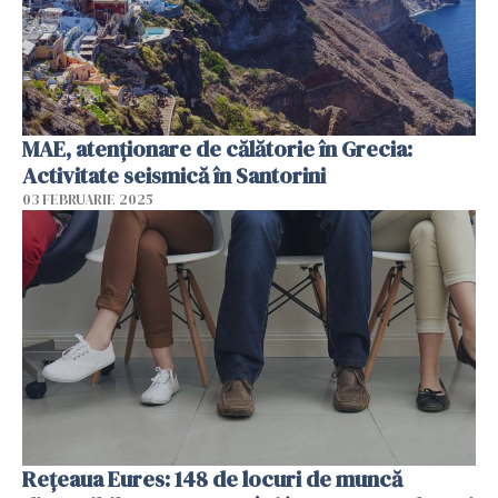
MAE, atenţionare de călătorie în Grecia:
Activitate seismică în Santorini
03 FEBRUARIE 2025
Rețeaua Eures: 148 de locuri de muncă