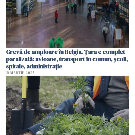
Grevă de amploare în Belgia. Țara e complet
paralizată: avioane, transport în comun, școli,
spitale, administrație
31 MARTIE 2025