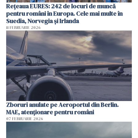
Rețeaua EURES: 242 de locuri de muncă
pentru români în Europa. Cele mai multe în
Suedia, Norvegia și Irlanda
11 FEBRUARIE 2026
Zboruri anulate pe Aeroportul din Berlin.
MAE, atenționare pentru români
07 FEBRUARIE 2026