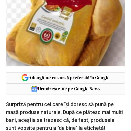
Adaugă-ne ca sursă preferată în Google
Urmărește-ne pe Google News
Surpriză pentru cei care își doresc să pună pe
masă produse naturale. După ce plătesc mai mulți
bani, aceștia se trezesc că, de fapt, produsele
sunt vopsite pentru a "da bine" la etichetă!