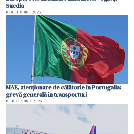
Suedia
11 DECEMBRIE 2025
MAE, atenţionare de călătorie în Portugalia:
grevă generală în transporturi
10 DECEMBRIE 2025