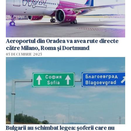
Aeroportul din Oradea va avea rute directe
către Milano, Roma şi Dortmund
05 DECEMBRIE 2025
Bulgarii au schimbat legea: șoferii care nu