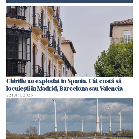
Chiriile au explodat în Spania. Cât costă să
locuiești în Madrid, Barcelona sau Valencia
22 IULIE 2026