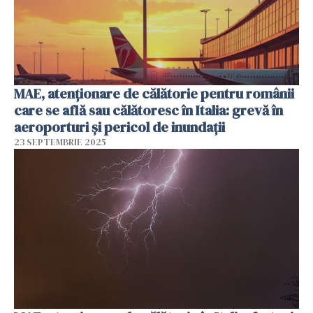
MAE, atenționare de călătorie pentru românii
care se află sau călătoresc în Italia: grevă în
aeroporturi şi pericol de inundaţii
23 SEPTEMBRIE 2025