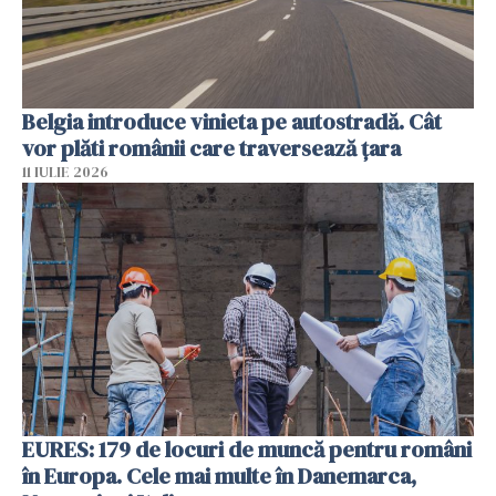
Belgia introduce vinieta pe autostradă. Cât
vor plăti românii care traversează țara
11 IULIE 2026
EURES: 179 de locuri de muncă pentru români
în Europa. Cele mai multe în Danemarca,