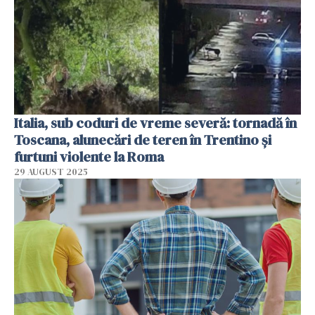
Italia, sub coduri de vreme severă: tornadă în
Toscana, alunecări de teren în Trentino și
furtuni violente la Roma
29 AUGUST 2025