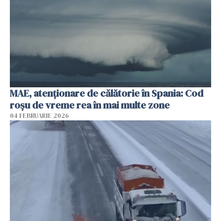
MAE, atenţionare de călătorie în Spania: Cod
roșu de vreme rea în mai multe zone
04 FEBRUARIE 2026