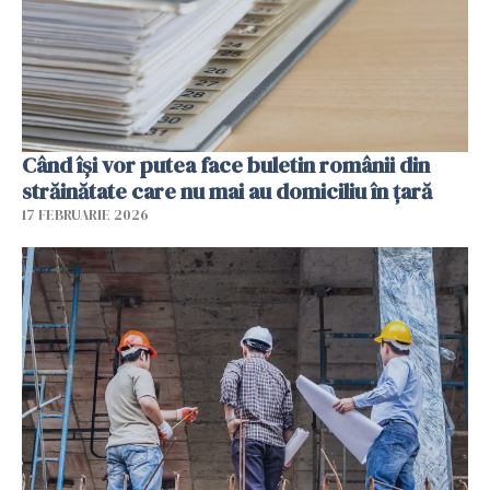
Când își vor putea face buletin românii din
străinătate care nu mai au domiciliu în țară
17 FEBRUARIE 2026