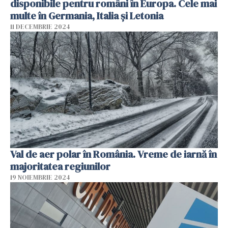
disponibile pentru români în Europa. Cele mai
multe în Germania, Italia și Letonia
11 DECEMBRIE 2024
Val de aer polar în România. Vreme de iarnă în
majoritatea regiunilor
19 NOIEMBRIE 2024