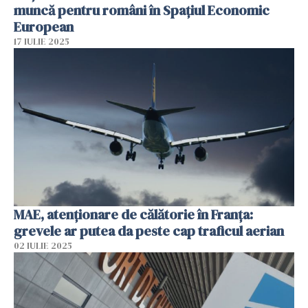
muncă pentru români în Spațiul Economic
European
17 IULIE 2025
MAE, atenţionare de călătorie în Franţa:
grevele ar putea da peste cap traficul aerian
02 IULIE 2025