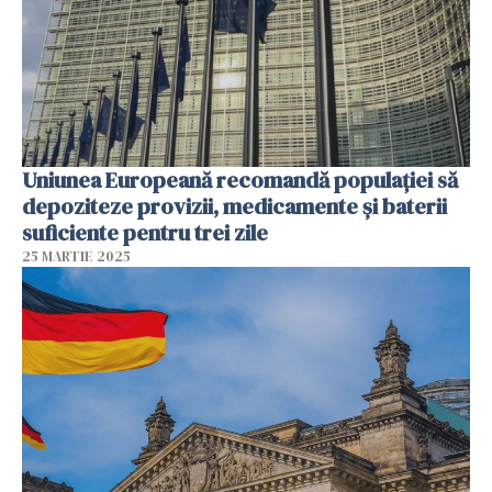
Uniunea Europeană recomandă populației să
depoziteze provizii, medicamente și baterii
suficiente pentru trei zile
25 MARTIE 2025