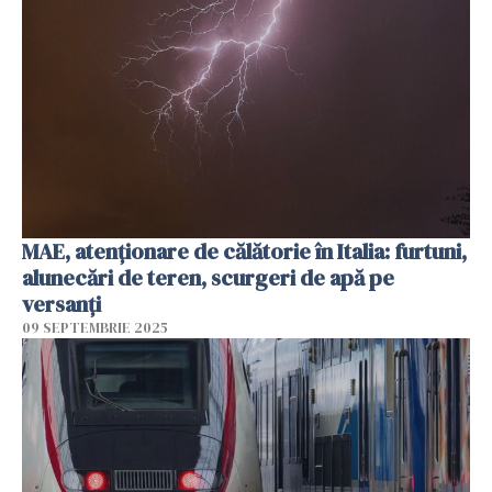
MAE, atenţionare de călătorie în Italia: furtuni,
alunecări de teren, scurgeri de apă pe
versanţi
09 SEPTEMBRIE 2025