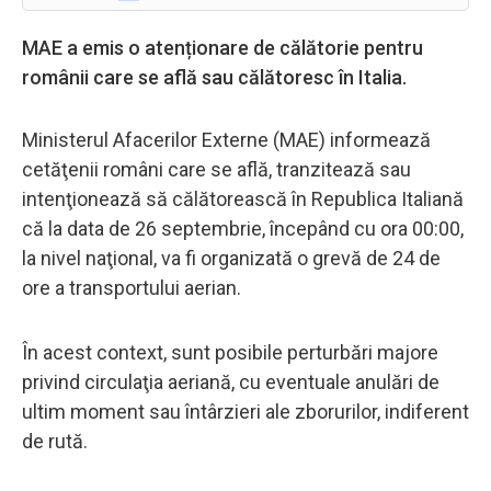
MAE a emis o atenționare de călătorie pentru
românii care se află sau călătoresc în Italia.
Ministerul Afacerilor Externe (MAE) informează
cetăţenii români care se află, tranzitează sau
intenţionează să călătorească în Republica Italiană
că la data de 26 septembrie, începând cu ora 00:00,
la nivel naţional, va fi organizată o grevă de 24 de
ore a transportului aerian.
În acest context, sunt posibile perturbări majore
privind circulaţia aeriană, cu eventuale anulări de
ultim moment sau întârzieri ale zborurilor, indiferent
de rută.