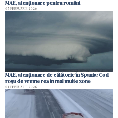
MAE, atenționare pentru români
07 FEBRUARIE 2026
MAE, atenţionare de călătorie în Spania: Cod
roșu de vreme rea în mai multe zone
04 FEBRUARIE 2026