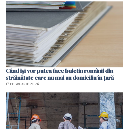
Când își vor putea face buletin românii din
străinătate care nu mai au domiciliu în țară
17 FEBRUARIE 2026