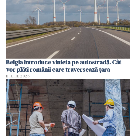
Belgia introduce vinieta pe autostradă. Cât
vor plăti românii care traversează țara
11 IULIE 2026