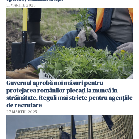
31 MARTIE 2025
Guvernul aprobă noi măsuri pentru
protejarea românilor plecați la muncă în
străinătate. Reguli mai stricte pentru agenţiile
de recrutare
27 MARTIE 2025