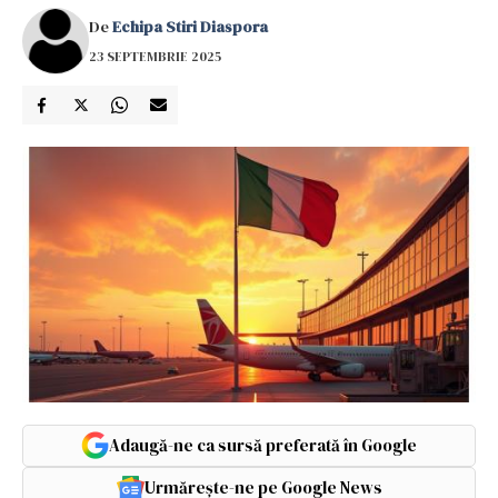
De
Echipa Stiri Diaspora
23 SEPTEMBRIE 2025
Adaugă-ne ca sursă preferată în Google
Urmărește-ne pe Google News