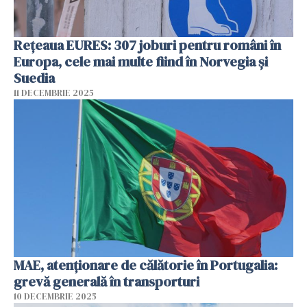
Rețeaua EURES: 307 joburi pentru români în
Europa, cele mai multe fiind în Norvegia și
Suedia
11 DECEMBRIE 2025
MAE, atenţionare de călătorie în Portugalia:
grevă generală în transporturi
10 DECEMBRIE 2025