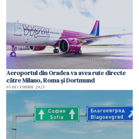
Aeroportul din Oradea va avea rute directe
către Milano, Roma şi Dortmund
05 DECEMBRIE 2025