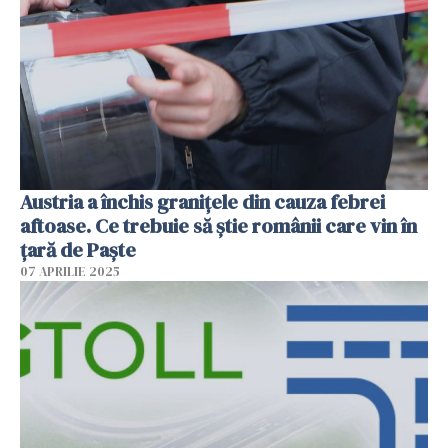
Austria a închis granițele din cauza febrei
aftoase. Ce trebuie să știe românii care vin în
țară de Paște
07 APRILIE 2025