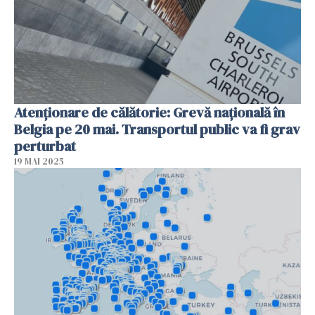
Atenționare de călătorie: Grevă națională în
Belgia pe 20 mai. Transportul public va fi grav
perturbat
19 MAI 2025