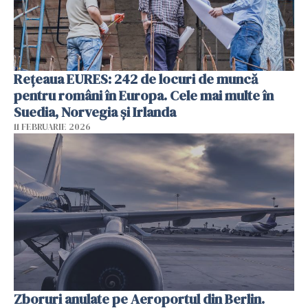
Rețeaua EURES: 242 de locuri de muncă
pentru români în Europa. Cele mai multe în
Suedia, Norvegia și Irlanda
11 FEBRUARIE 2026
Zboruri anulate pe Aeroportul din Berlin.