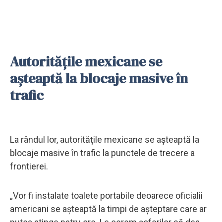
Autorităţile mexicane se
aşteaptă la blocaje masive în
trafic
La rândul lor, autorităţile mexicane se aşteaptă la
blocaje masive în trafic la punctele de trecere a
frontierei.
„Vor fi instalate toalete portabile deoarece oficialii
americani se aşteaptă la timpi de aşteptare care ar