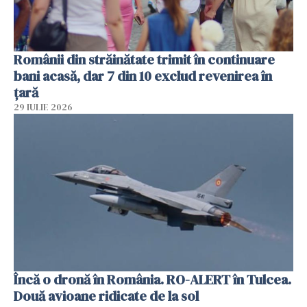
Românii din străinătate trimit în continuare
bani acasă, dar 7 din 10 exclud revenirea în
țară
29 IULIE 2026
Încă o dronă în România. RO-ALERT în Tulcea.
Două avioane ridicate de la sol