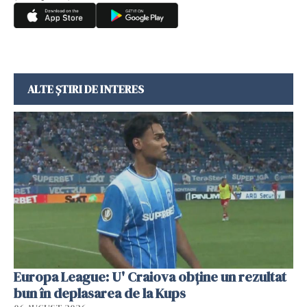
ALTE ȘTIRI DE INTERES
Europa League: U' Craiova obține un rezultat
bun în deplasarea de la Kups