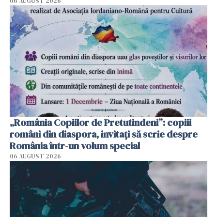
06 AUGUST 2026
„România Copiilor de Pretutindeni”: copiii
români din diaspora, invitați să scrie despre
România într-un volum special
06 AUGUST 2026