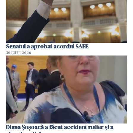
Senatul a aprobat acordul SAFE
30 IULIE 2026
Diana Șoșoacă a făcut accident rutier și a