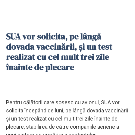
SUA vor solicita, pe lângă
dovada vaccinării, şi un test
realizat cu cel mult trei zile
înainte de plecare
Pentru călătorii care sosesc cu avionul, SUA vor
solicita începând de luni, pe lângă dovada vaccinării
şi un test realizat cu cel mult trei zile înainte de
plecare, stabilirea de către companiile aeriene a
unui sistem de urmărire a contactelor.