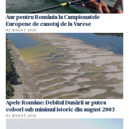
Aur pentru România la Campionatele
Europene de canotaj de la Varese
02 AUGUST 2026
Apele Române: Debitul Dunării ar putea
coborî sub minimul istoric din august 2003
02 AUGUST 2026