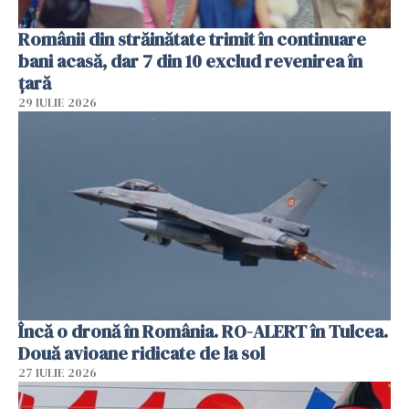
Românii din străinătate trimit în continuare
bani acasă, dar 7 din 10 exclud revenirea în
țară
29 IULIE 2026
Încă o dronă în România. RO-ALERT în Tulcea.
Două avioane ridicate de la sol
27 IULIE 2026