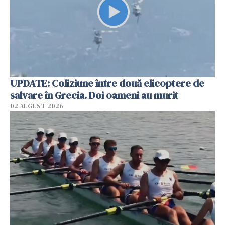
UPDATE: Coliziune între două elicoptere de
salvare în Grecia. Doi oameni au murit
02 AUGUST 2026