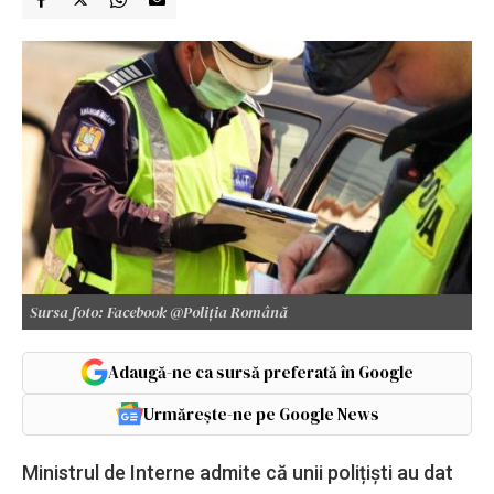
Sursa foto: Facebook @Poliția Română
Adaugă-ne ca sursă preferată în Google
Urmărește-ne pe Google News
Ministrul de Interne admite că unii polițiști au dat