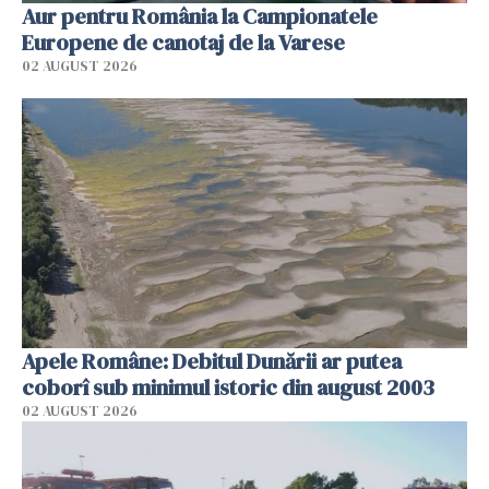
Aur pentru România la Campionatele
Europene de canotaj de la Varese
02 AUGUST 2026
Apele Române: Debitul Dunării ar putea
coborî sub minimul istoric din august 2003
02 AUGUST 2026