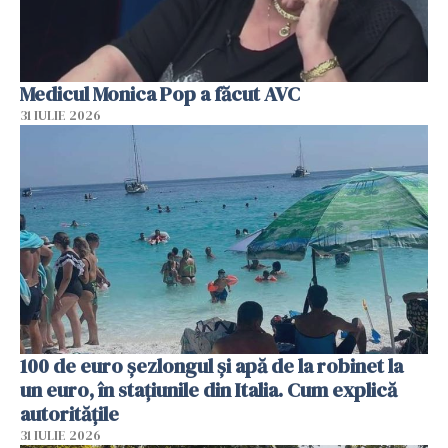
Medicul Monica Pop a făcut AVC
31 IULIE 2026
100 de euro șezlongul și apă de la robinet la
un euro, în stațiunile din Italia. Cum explică
autoritățile
31 IULIE 2026