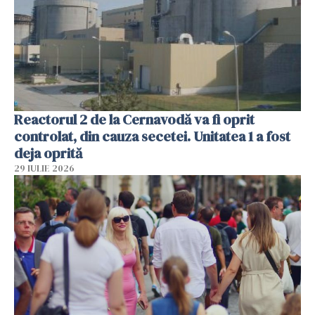
Reactorul 2 de la Cernavodă va fi oprit
controlat, din cauza secetei. Unitatea 1 a fost
deja oprită
29 IULIE 2026