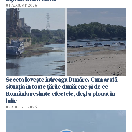
04 AUGUST 2026
Seceta lovește întreaga Dunăre. Cum arată
situația în toate țările dunărene și de ce
România resimte efectele, deși a plouat în
iulie
03 AUGUST 2026