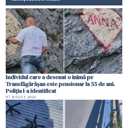
Individul care a desenat o inimă pe
Transfăgărășan este pensionar la 55 de ani.
Poliția l-a identificat
07 AUGUST 2026