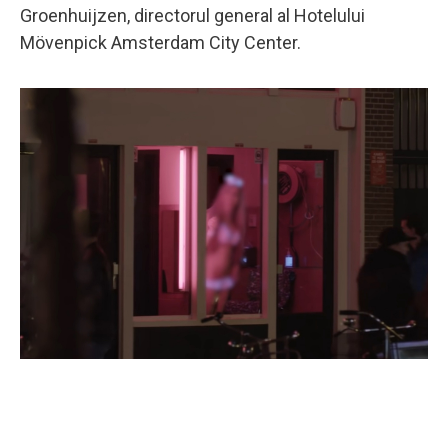
Groenhuijzen, directorul general al Hotelului
Mövenpick Amsterdam City Center.