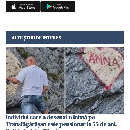
ALTE ȘTIRI DE INTERES
Individul care a desenat o inimă pe
Transfăgărășan este pensionar la 55 de ani.