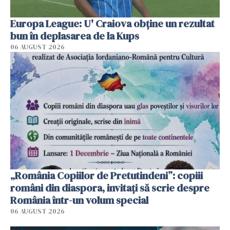
Europa League: U' Craiova obține un rezultat
bun în deplasarea de la Kups
06 AUGUST 2026
„România Copiilor de Pretutindeni”: copiii
români din diaspora, invitați să scrie despre
România într-un volum special
06 AUGUST 2026