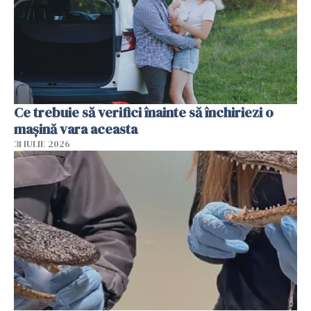
Ce trebuie să verifici înainte să închiriezi o
mașină vara aceasta
31 IULIE 2026