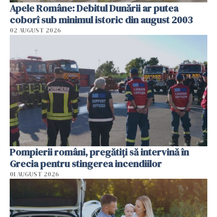
Apele Române: Debitul Dunării ar putea
coborî sub minimul istoric din august 2003
02 AUGUST 2026
Pompierii români, pregătiţi să intervină în
Grecia pentru stingerea incendiilor
01 AUGUST 2026