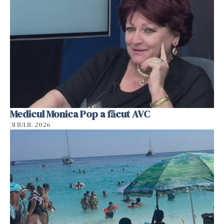
Medicul Monica Pop a făcut AVC
31 IULIE 2026