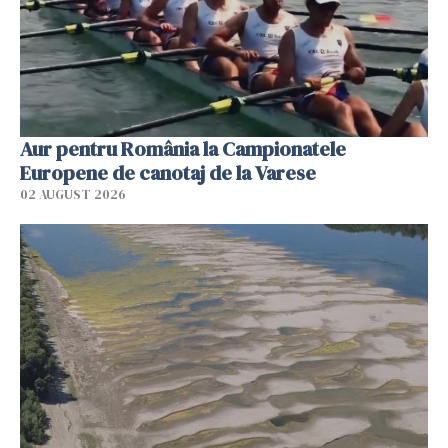
Aur pentru România la Campionatele
Europene de canotaj de la Varese
02 AUGUST 2026