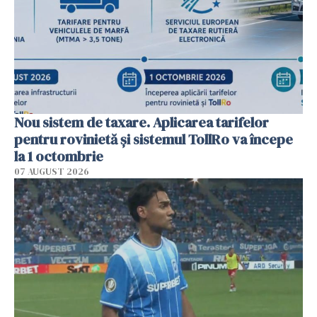
Nou sistem de taxare. Aplicarea tarifelor
pentru rovinietă şi sistemul TollRo va începe
la 1 octombrie
07 AUGUST 2026