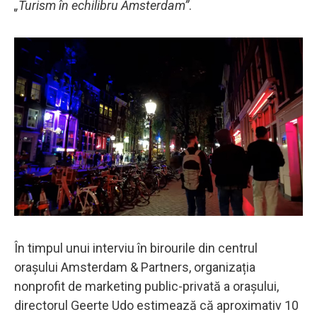
„Turism în echilibru Amsterdam”
.
În timpul unui interviu în birourile din centrul
orașului Amsterdam & Partners, organizația
nonprofit de marketing public-privată a orașului,
directorul Geerte Udo estimează că aproximativ 10