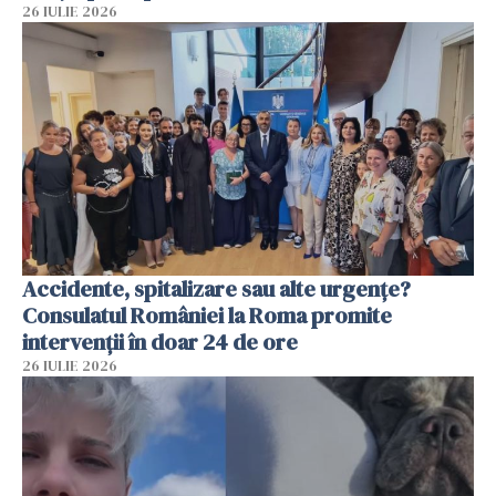
26 IULIE 2026
Accidente, spitalizare sau alte urgențe?
Consulatul României la Roma promite
intervenții în doar 24 de ore
26 IULIE 2026