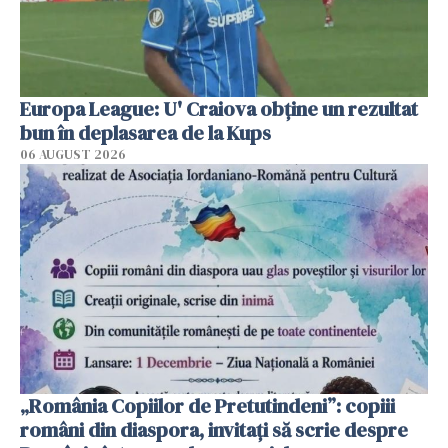
Europa League: U' Craiova obține un rezultat
bun în deplasarea de la Kups
06 AUGUST 2026
„România Copiilor de Pretutindeni”: copiii
români din diaspora, invitați să scrie despre