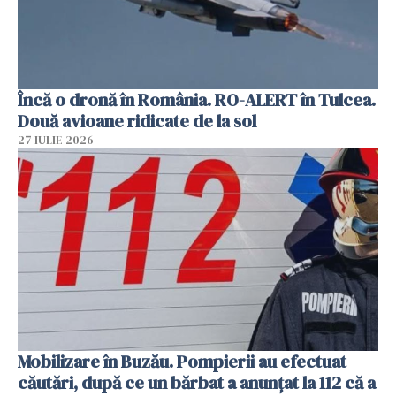
Încă o dronă în România. RO-ALERT în Tulcea.
Două avioane ridicate de la sol
27 IULIE 2026
Mobilizare în Buzău. Pompierii au efectuat
căutări, după ce un bărbat a anunțat la 112 că a