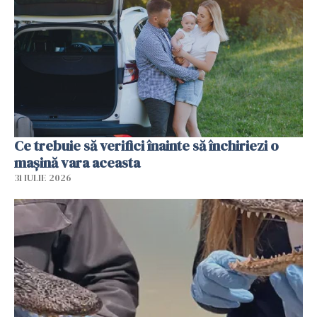
Ce trebuie să verifici înainte să închiriezi o
mașină vara aceasta
31 IULIE 2026