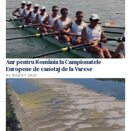
Aur pentru România la Campionatele
Europene de canotaj de la Varese
02 AUGUST 2026