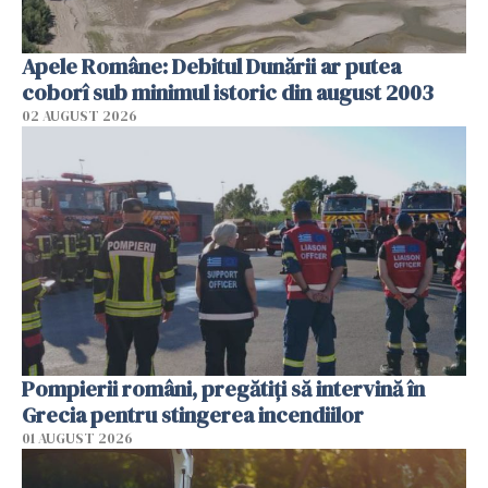
Apele Române: Debitul Dunării ar putea
coborî sub minimul istoric din august 2003
02 AUGUST 2026
Pompierii români, pregătiţi să intervină în
Grecia pentru stingerea incendiilor
01 AUGUST 2026