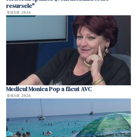
resursele"
31 IULIE 2026
Medicul Monica Pop a făcut AVC
31 IULIE 2026