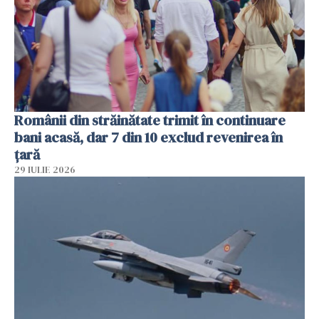
Românii din străinătate trimit în continuare
bani acasă, dar 7 din 10 exclud revenirea în
țară
29 IULIE 2026