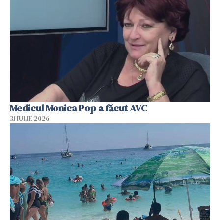
Medicul Monica Pop a făcut AVC
31 IULIE 2026