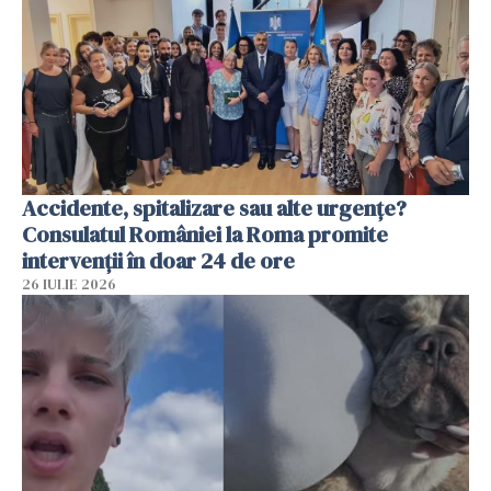
Accidente, spitalizare sau alte urgențe?
Consulatul României la Roma promite
intervenții în doar 24 de ore
26 IULIE 2026