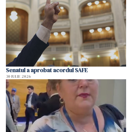
Senatul a aprobat acordul SAFE
30 IULIE 2026