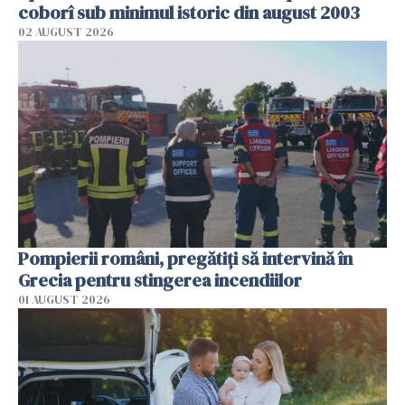
coborî sub minimul istoric din august 2003
02 AUGUST 2026
Pompierii români, pregătiţi să intervină în
Grecia pentru stingerea incendiilor
01 AUGUST 2026