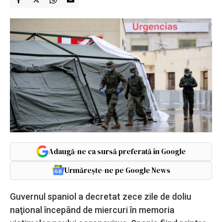
Adaugă-ne ca sursă preferată în Google
Urmărește-ne pe Google News
Guvernul spaniol a decretat zece zile de doliu
naţional începând de miercuri în memoria