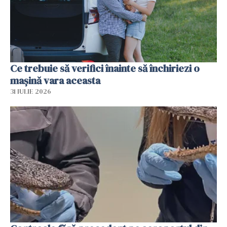
Ce trebuie să verifici înainte să închiriezi o
mașină vara aceasta
31 IULIE 2026