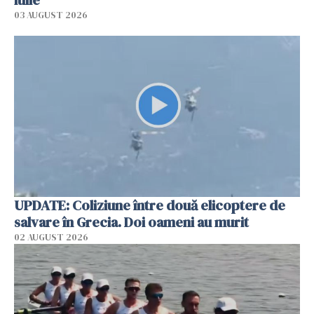
iulie
03 AUGUST 2026
UPDATE: Coliziune între două elicoptere de
salvare în Grecia. Doi oameni au murit
02 AUGUST 2026