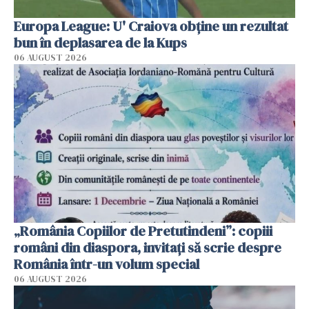
Europa League: U' Craiova obține un rezultat
bun în deplasarea de la Kups
06 AUGUST 2026
„România Copiilor de Pretutindeni”: copiii
români din diaspora, invitați să scrie despre
România într-un volum special
06 AUGUST 2026