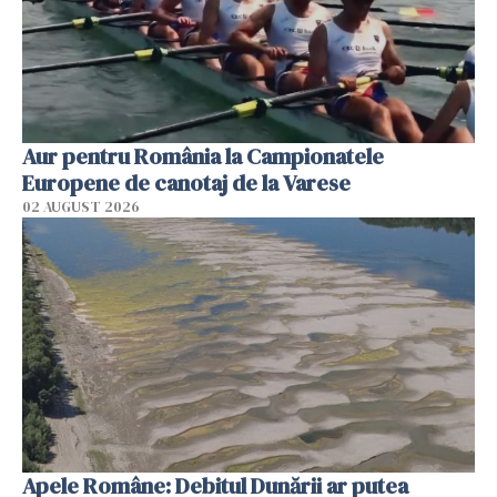
Aur pentru România la Campionatele
Europene de canotaj de la Varese
02 AUGUST 2026
Apele Române: Debitul Dunării ar putea