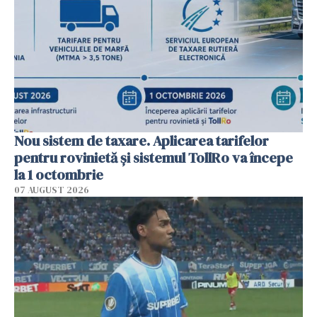
Nou sistem de taxare. Aplicarea tarifelor
pentru rovinietă şi sistemul TollRo va începe
la 1 octombrie
07 AUGUST 2026