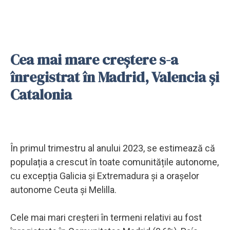
Cea mai mare creștere s-a
înregistrat în Madrid, Valencia și
Catalonia
În primul trimestru al anului 2023, se estimează că
populația a crescut în toate comunitățile autonome,
cu excepția Galicia și Extremadura și a orașelor
autonome Ceuta și Melilla.
Cele mai mari creșteri în termeni relativi au fost