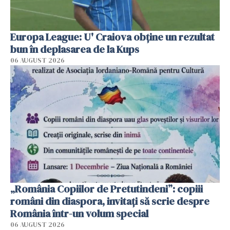
Europa League: U' Craiova obține un rezultat
bun în deplasarea de la Kups
06 AUGUST 2026
„România Copiilor de Pretutindeni”: copiii
români din diaspora, invitați să scrie despre
România într-un volum special
06 AUGUST 2026