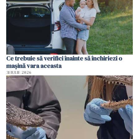
Ce trebuie să verifici înainte să închiriezi o
mașină vara aceasta
31 IULIE 2026