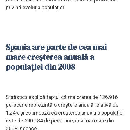
privind evoluția populației.
Spania are parte de cea mai
mare creșterea anuală a
populației din 2008
Statistica explică faptul că majorarea de 136.916
persoane reprezintă o creștere anuală relativă de
1,24% și estimează că creșterea anuală a populației
este de 590.184 de persoane, cea mai mare din
2008 încoace.