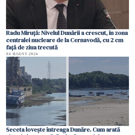
Radu Miruţă: Nivelul Dunării a crescut, în zona
centralei nucleare de la Cernavodă, cu 2 cm
faţă de ziua trecută
04 AUGUST 2026
Seceta lovește întreaga Dunăre. Cum arată