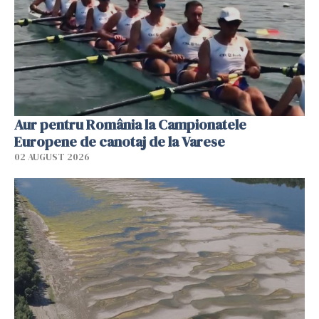
Aur pentru România la Campionatele
Europene de canotaj de la Varese
02 AUGUST 2026