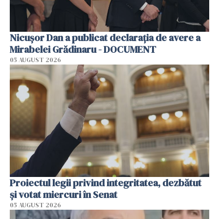
Nicușor Dan a publicat declarația de avere a
Mirabelei Grădinaru - DOCUMENT
05 AUGUST 2026
Proiectul legii privind integritatea, dezbătut
şi votat miercuri în Senat
05 AUGUST 2026