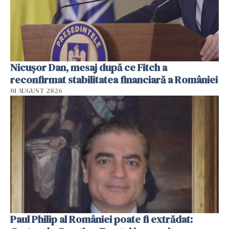
Nicuşor Dan, mesaj după ce Fitch a
reconfirmat stabilitatea financiară a României
01 AUGUST 2026
Paul Philip al României poate fi extrădat: