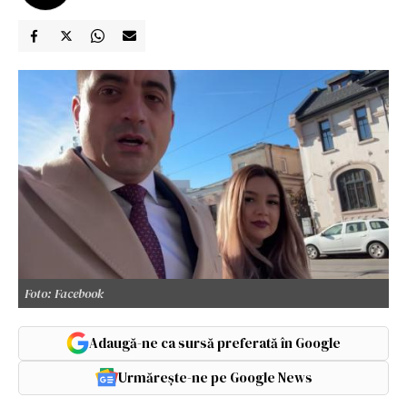
Foto: Facebook
Adaugă-ne ca sursă preferată în Google
Urmărește-ne pe Google News