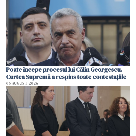
Poate începe procesul lui Călin Georgescu.
Curtea Supremă a respins toate contestațiile
06 AUGUST 2026