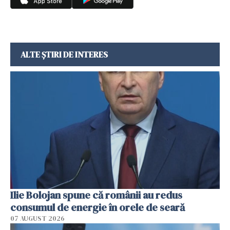
ALTE ȘTIRI DE INTERES
Ilie Bolojan spune că românii au redus
consumul de energie în orele de seară
07 AUGUST 2026