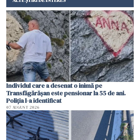
Individul care a desenat o inimă pe
Transfăgărășan este pensionar la 55 de ani.
Poliția l-a identificat
07 AUGUST 2026