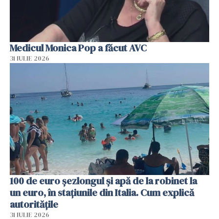
Medicul Monica Pop a făcut AVC
31 IULIE 2026
100 de euro șezlongul și apă de la robinet la
un euro, în stațiunile din Italia. Cum explică
autoritățile
31 IULIE 2026