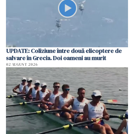
UPDATE: Coliziune între două elicoptere de
salvare în Grecia. Doi oameni au murit
02 AUGUST 2026