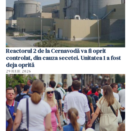
Reactorul 2 de la Cernavodă va fi oprit
controlat, din cauza secetei. Unitatea 1 a fost
deja oprită
29 IULIE 2026