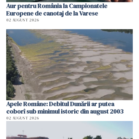
Aur pentru România la Campionatele
Europene de canotaj de la Varese
02 AUGUST 2026
Apele Române: Debitul Dunării ar putea
coborî sub minimul istoric din august 2003
02 AUGUST 2026