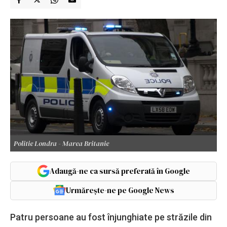
Politie Londra - Marea Britanie
Adaugă-ne ca sursă preferată în Google
Urmărește-ne pe Google News
Patru persoane au fost înjunghiate pe străzile din