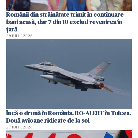
Românii din străinătate trimit în continuare
bani acasă, dar 7 din 10 exclud revenirea în
țară
29 IULIE 2026
Încă o dronă în România. RO-ALERT în Tulcea.
Două avioane ridicate de la sol
27 IULIE 2026