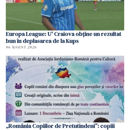
Europa League: U' Craiova obține un rezultat
bun în deplasarea de la Kups
06 AUGUST 2026
„România Copiilor de Pretutindeni”: copiii