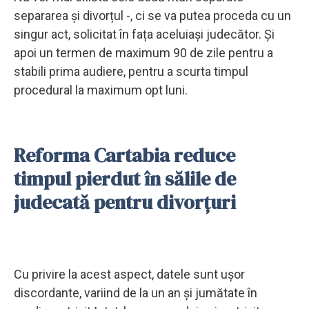
separarea și divorțul -, ci se va putea proceda cu un
singur act, solicitat în fața aceluiași judecător. Și
apoi un termen de maximum 90 de zile pentru a
stabili prima audiere, pentru a scurta timpul
procedural la maximum opt luni.
Reforma Cartabia reduce
timpul pierdut în sălile de
judecată pentru divorțuri
Cu privire la acest aspect, datele sunt ușor
discordante, variind de la un an și jumătate în