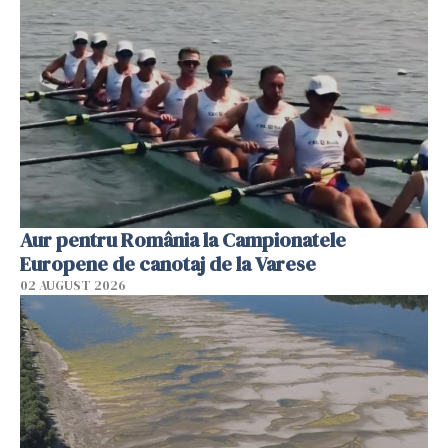
Aur pentru România la Campionatele
Europene de canotaj de la Varese
02 AUGUST 2026