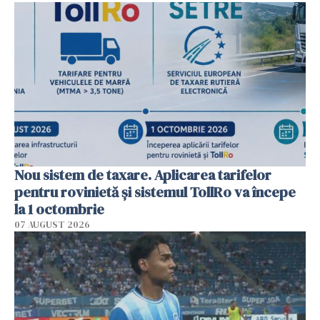
Nou sistem de taxare. Aplicarea tarifelor
pentru rovinietă şi sistemul TollRo va începe
la 1 octombrie
07 AUGUST 2026