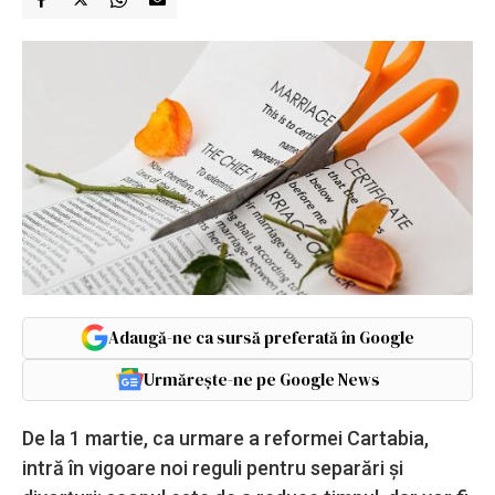
Adaugă-ne ca sursă preferată în Google
Urmărește-ne pe Google News
De la 1 martie, ca urmare a reformei Cartabia,
intră în vigoare noi reguli pentru separări și