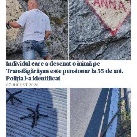
Individul care a desenat o inimă pe
Transfăgărășan este pensionar la 55 de ani.
Poliția l-a identificat
07 AUGUST 2026