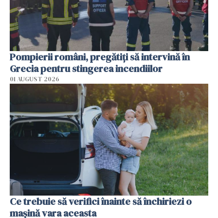
Pompierii români, pregătiţi să intervină în
Grecia pentru stingerea incendiilor
01 AUGUST 2026
Ce trebuie să verifici înainte să închiriezi o
mașină vara aceasta