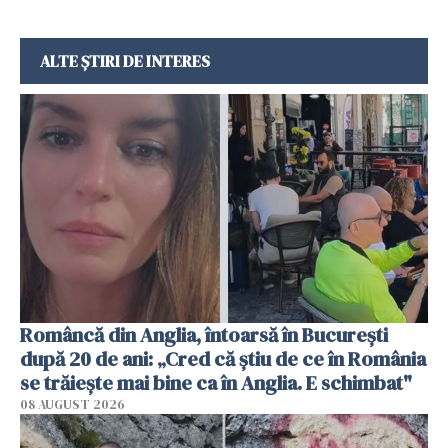
ALTE ȘTIRI DE INTERES
Româncă din Anglia, întoarsă în București
după 20 de ani: „Cred că știu de ce în România
se trăiește mai bine ca în Anglia. E schimbat"
08 AUGUST 2026