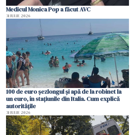
Medicul Monica Pop a făcut AVC
31 IULIE 2026
100 de euro șezlongul și apă de la robinet la
un euro, în stațiunile din Italia. Cum explică
autoritățile
31 IULIE 2026