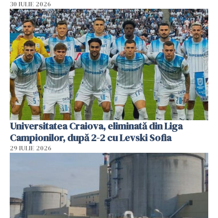
30 IULIE 2026
Universitatea Craiova, eliminată din Liga
Campionilor, după 2-2 cu Levski Sofia
29 IULIE 2026