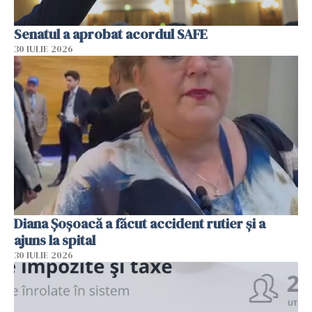
Senatul a aprobat acordul SAFE
30 IULIE 2026
Diana Șoșoacă a făcut accident rutier și a
ajuns la spital
30 IULIE 2026