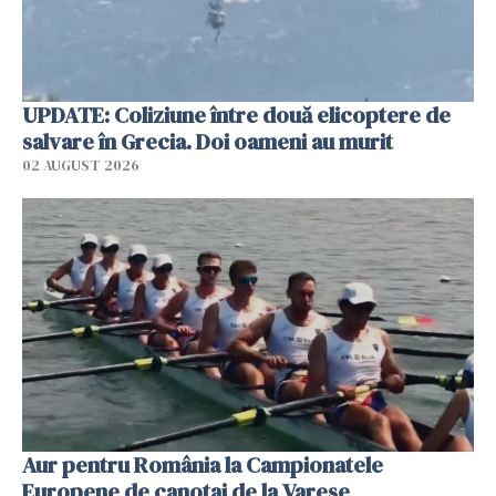
UPDATE: Coliziune între două elicoptere de
salvare în Grecia. Doi oameni au murit
02 AUGUST 2026
Aur pentru România la Campionatele
Europene de canotaj de la Varese