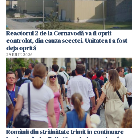
Reactorul 2 de la Cernavodă va fi oprit
controlat, din cauza secetei. Unitatea 1 a fost
deja oprită
29 IULIE 2026
Românii din străinătate trimit în continuare