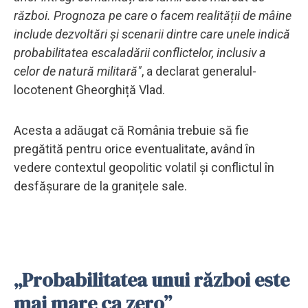
război. Prognoza pe care o facem realității de mâine
include dezvoltări și scenarii dintre care unele indică
probabilitatea escaladării conflictelor, inclusiv a
celor de natură militară"
, a declarat generalul-
locotenent Gheorghiță Vlad.
Acesta a adăugat că România trebuie să fie
pregătită pentru orice eventualitate, având în
vedere contextul geopolitic volatil și conflictul în
desfășurare de la granițele sale.
„Probabilitatea unui război este
mai mare ca zero”