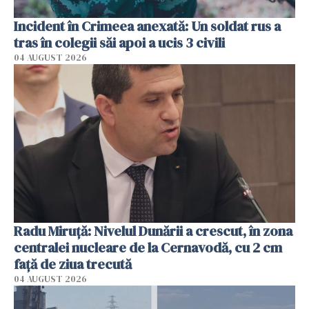
Incident în Crimeea anexată: Un soldat rus a
tras în colegii săi apoi a ucis 3 civili
04 AUGUST 2026
Radu Miruţă: Nivelul Dunării a crescut, în zona
centralei nucleare de la Cernavodă, cu 2 cm
faţă de ziua trecută
04 AUGUST 2026