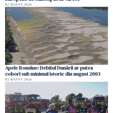
02 AUGUST 2026
Apele Române: Debitul Dunării ar putea
coborî sub minimul istoric din august 2003
02 AUGUST 2026