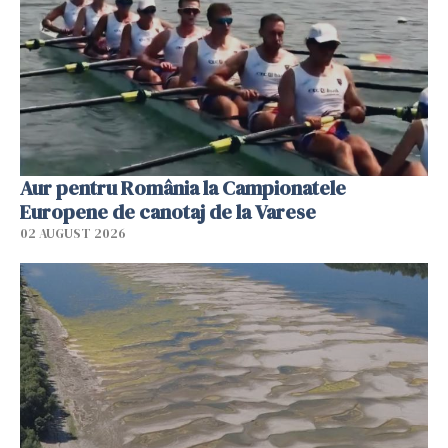
Aur pentru România la Campionatele
Europene de canotaj de la Varese
02 AUGUST 2026