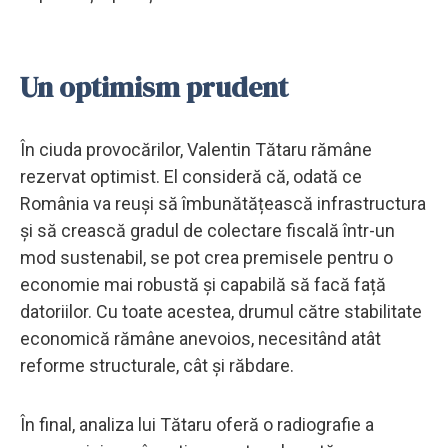
Un optimism prudent
În ciuda provocărilor, Valentin Tătaru rămâne
rezervat optimist. El consideră că, odată ce
România va reuși să îmbunătățească infrastructura
și să crească gradul de colectare fiscală într-un
mod sustenabil, se pot crea premisele pentru o
economie mai robustă și capabilă să facă față
datoriilor. Cu toate acestea, drumul către stabilitate
economică rămâne anevoios, necesitând atât
reforme structurale, cât și răbdare.
În final, analiza lui Tătaru oferă o radiografie a