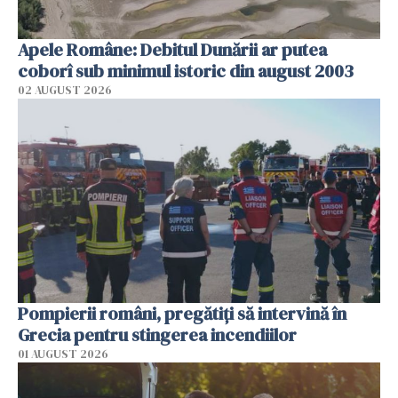
Apele Române: Debitul Dunării ar putea
coborî sub minimul istoric din august 2003
02 AUGUST 2026
Pompierii români, pregătiţi să intervină în
Grecia pentru stingerea incendiilor
01 AUGUST 2026