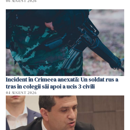
06 AUGUST 2026
Incident în Crimeea anexată: Un soldat rus a
tras în colegii săi apoi a ucis 3 civili
04 AUGUST 2026