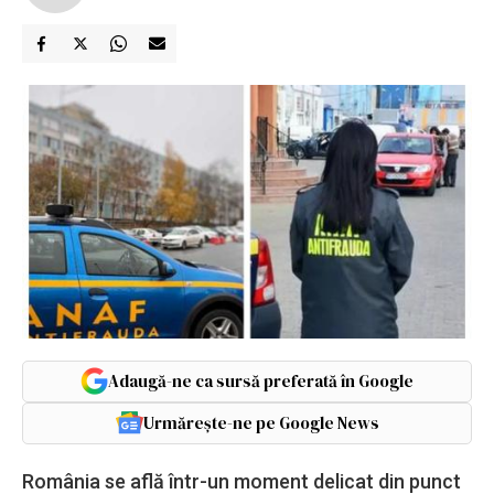
Adaugă-ne ca sursă preferată în Google
Urmărește-ne pe Google News
România se află într-un moment delicat din punct