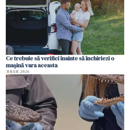
Ce trebuie să verifici înainte să închiriezi o
mașină vara aceasta
31 IULIE 2026