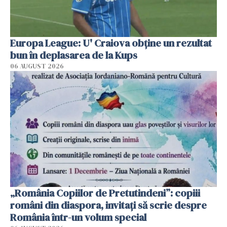
Europa League: U' Craiova obține un rezultat
bun în deplasarea de la Kups
06 AUGUST 2026
„România Copiilor de Pretutindeni”: copiii
români din diaspora, invitați să scrie despre
România într-un volum special