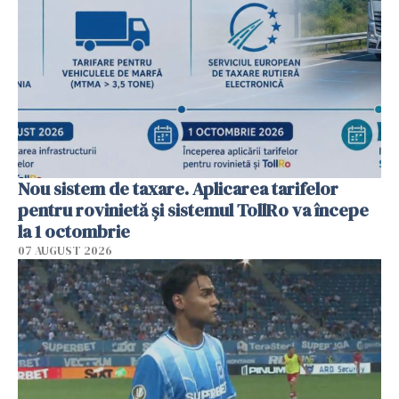
Nou sistem de taxare. Aplicarea tarifelor
pentru rovinietă şi sistemul TollRo va începe
la 1 octombrie
07 AUGUST 2026