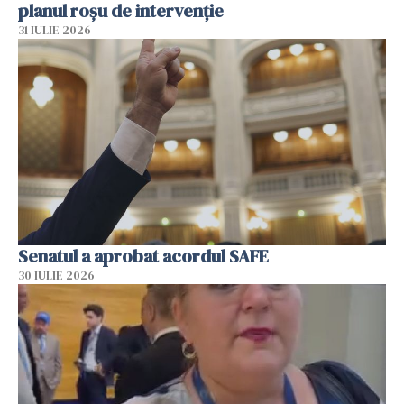
planul roșu de intervenție
31 IULIE 2026
Senatul a aprobat acordul SAFE
30 IULIE 2026