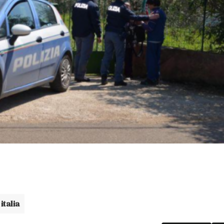
italia