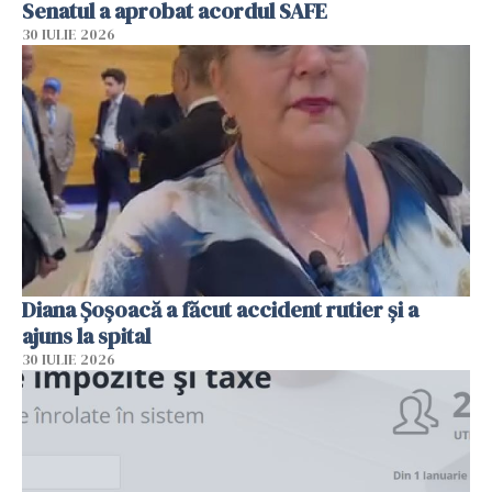
Senatul a aprobat acordul SAFE
30 IULIE 2026
Diana Șoșoacă a făcut accident rutier și a
ajuns la spital
30 IULIE 2026