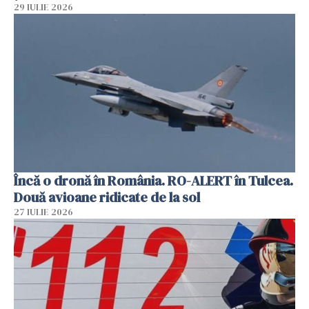
29 IULIE 2026
Încă o dronă în România. RO-ALERT în Tulcea.
Două avioane ridicate de la sol
27 IULIE 2026