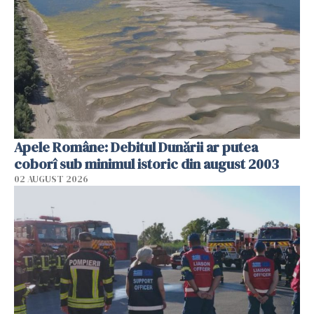
Apele Române: Debitul Dunării ar putea
coborî sub minimul istoric din august 2003
02 AUGUST 2026