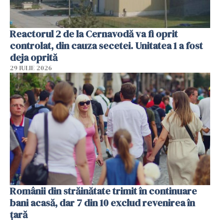
Reactorul 2 de la Cernavodă va fi oprit
controlat, din cauza secetei. Unitatea 1 a fost
deja oprită
29 IULIE 2026
Românii din străinătate trimit în continuare
bani acasă, dar 7 din 10 exclud revenirea în
țară