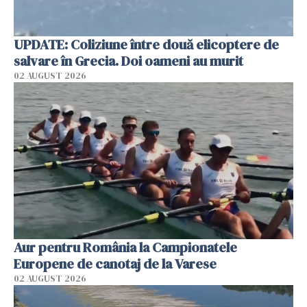
UPDATE: Coliziune între două elicoptere de
salvare în Grecia. Doi oameni au murit
02 AUGUST 2026
Aur pentru România la Campionatele
Europene de canotaj de la Varese
02 AUGUST 2026