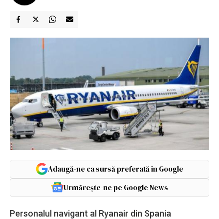
Adaugă-ne ca sursă preferată în Google
Urmărește-ne pe Google News
Personalul navigant al Ryanair din Spania