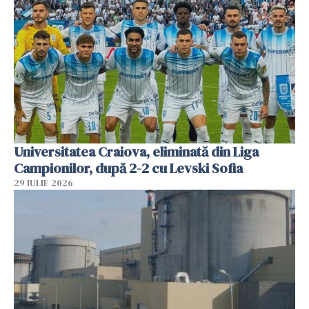
Universitatea Craiova, eliminată din Liga
Campionilor, după 2-2 cu Levski Sofia
29 IULIE 2026