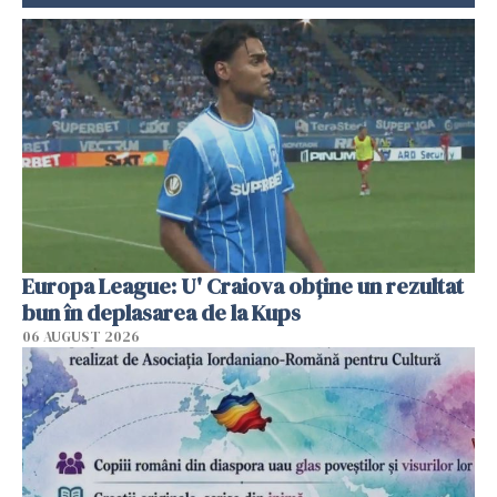
Europa League: U' Craiova obține un rezultat
bun în deplasarea de la Kups
06 AUGUST 2026