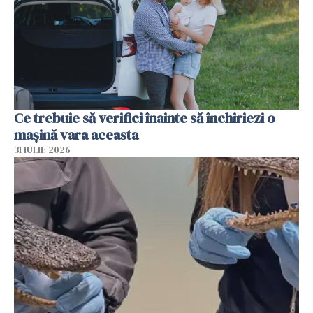
Ce trebuie să verifici înainte să închiriezi o
mașină vara aceasta
31 IULIE 2026