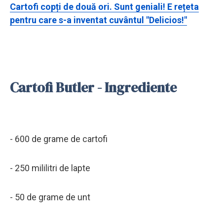
Cartofi copți de două ori. Sunt geniali! E rețeta
pentru care s-a inventat cuvântul "Delicios!"
Cartofi Butler - Ingrediente
- 600 de grame de cartofi
- 250 mililitri de lapte
- 50 de grame de unt