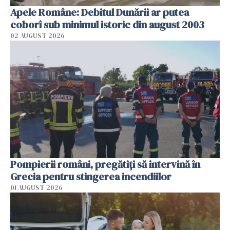
Apele Române: Debitul Dunării ar putea
coborî sub minimul istoric din august 2003
02 AUGUST 2026
Pompierii români, pregătiţi să intervină în
Grecia pentru stingerea incendiilor
01 AUGUST 2026