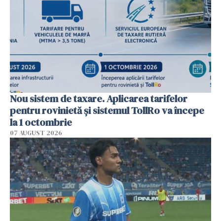
Nou sistem de taxare. Aplicarea tarifelor
pentru rovinietă şi sistemul TollRo va începe
la 1 octombrie
07 AUGUST 2026