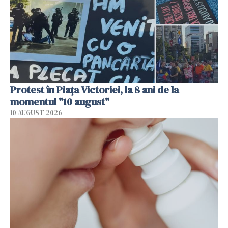
Protest în Piața Victoriei, la 8 ani de la
momentul "10 august"
10 AUGUST 2026