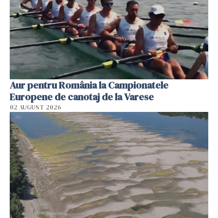
Aur pentru România la Campionatele
Europene de canotaj de la Varese
02 AUGUST 2026