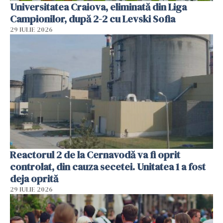
Universitatea Craiova, eliminată din Liga
Campionilor, după 2-2 cu Levski Sofia
29 IULIE 2026
Reactorul 2 de la Cernavodă va fi oprit
controlat, din cauza secetei. Unitatea 1 a fost
deja oprită
29 IULIE 2026