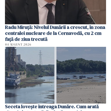
Radu Miruţă: Nivelul Dunării a crescut, în zona
centralei nucleare de la Cernavodă, cu 2 cm
faţă de ziua trecută
04 AUGUST 2026
Seceta lovește întreaga Dunăre. Cum arată