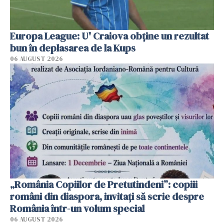
Europa League: U' Craiova obține un rezultat
bun în deplasarea de la Kups
06 AUGUST 2026
„România Copiilor de Pretutindeni”: copiii
români din diaspora, invitați să scrie despre
România într-un volum special
06 AUGUST 2026