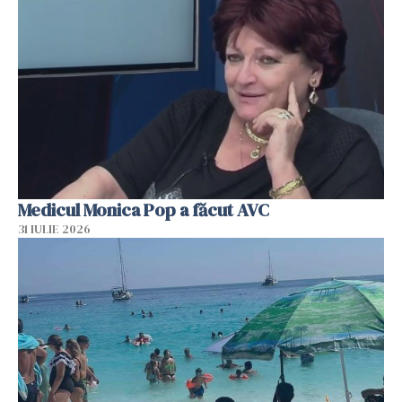
Medicul Monica Pop a făcut AVC
31 IULIE 2026