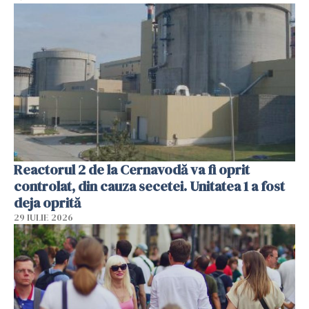
Reactorul 2 de la Cernavodă va fi oprit
controlat, din cauza secetei. Unitatea 1 a fost
deja oprită
29 IULIE 2026