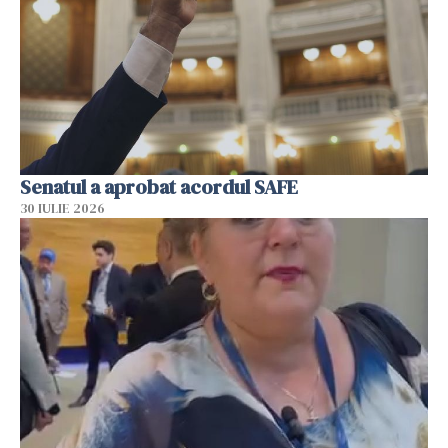
Senatul a aprobat acordul SAFE
30 IULIE 2026