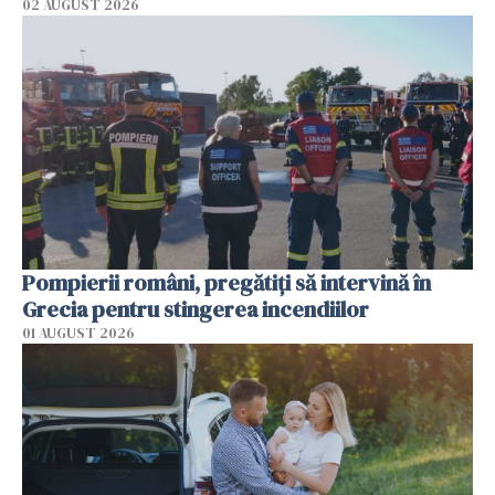
02 AUGUST 2026
Pompierii români, pregătiţi să intervină în
Grecia pentru stingerea incendiilor
01 AUGUST 2026