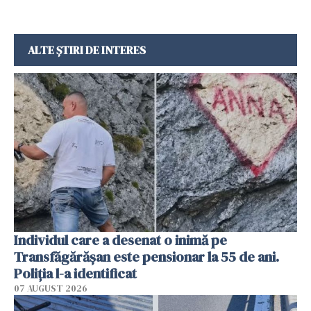
ALTE ȘTIRI DE INTERES
Individul care a desenat o inimă pe
Transfăgărășan este pensionar la 55 de ani.
Poliția l-a identificat
07 AUGUST 2026