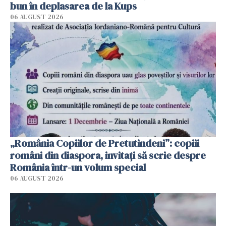
bun în deplasarea de la Kups
06 AUGUST 2026
„România Copiilor de Pretutindeni”: copiii
români din diaspora, invitați să scrie despre
România într-un volum special
06 AUGUST 2026