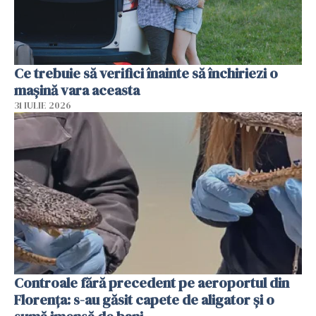
Ce trebuie să verifici înainte să închiriezi o
mașină vara aceasta
31 IULIE 2026
Controale fără precedent pe aeroportul din
Florența: s-au găsit capete de aligator și o