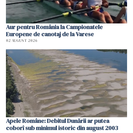
Aur pentru România la Campionatele
Europene de canotaj de la Varese
02 AUGUST 2026
Apele Române: Debitul Dunării ar putea
coborî sub minimul istoric din august 2003