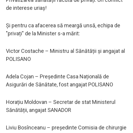
de interese uriaș!
Și pentru ca afacerea să meargă unsă, echipa de
"privați" de la Minister s-a mărit:
Victor Costache – Ministru al Sănătății și angajat al
POLISANO
Adela Cojan – Președinte Casa Națională de
Asigurări de Sănătate, fost angajat POLISANO
Horațiu Moldovan – Secretar de stat Ministerul
Sănătății, angajat SANADOR
Liviu Bosînceanu – președinte Comisia de chirurgie