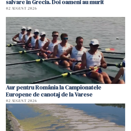
salvare în Grecia. Doi oameni au murit
02 AUGUST 2026
Aur pentru România la Campionatele
Europene de canotaj de la Varese
02 AUGUST 2026