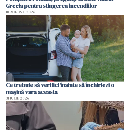
Grecia pentru stingerea incendiilor
01 AUGUST 2026
Ce trebuie să verifici înainte să închiriezi o
mașină vara aceasta
31 IULIE 2026