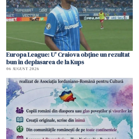
Europa League: U' Craiova obține un rezultat
bun în deplasarea de la Kups
06 AUGUST 2026