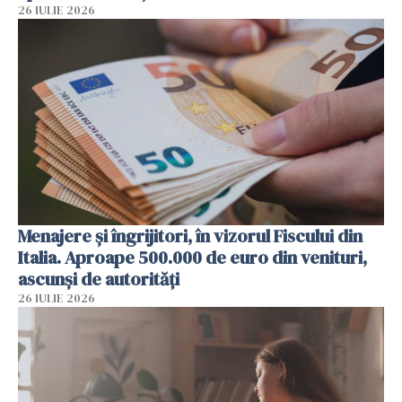
26 IULIE 2026
Menajere și îngrijitori, în vizorul Fiscului din
Italia. Aproape 500.000 de euro din venituri,
ascunși de autorități
26 IULIE 2026