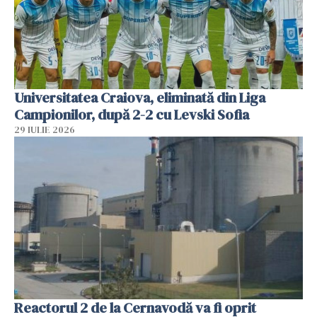
Universitatea Craiova, eliminată din Liga
Campionilor, după 2-2 cu Levski Sofia
29 IULIE 2026
Reactorul 2 de la Cernavodă va fi oprit