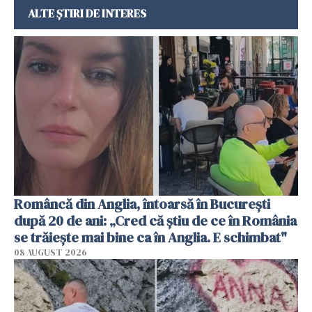
ALTE ȘTIRI DE INTERES
Româncă din Anglia, întoarsă în București
după 20 de ani: „Cred că știu de ce în România
se trăiește mai bine ca în Anglia. E schimbat"
08 AUGUST 2026