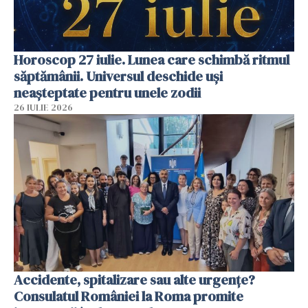
Horoscop 27 iulie. Lunea care schimbă ritmul
săptămânii. Universul deschide uși
neașteptate pentru unele zodii
26 IULIE 2026
Accidente, spitalizare sau alte urgențe?
Consulatul României la Roma promite