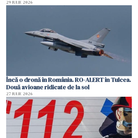
29 IULIE 2026
Încă o dronă în România. RO-ALERT în Tulcea.
Două avioane ridicate de la sol
27 IULIE 2026