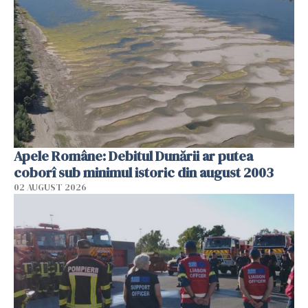
Apele Române: Debitul Dunării ar putea
coborî sub minimul istoric din august 2003
02 AUGUST 2026