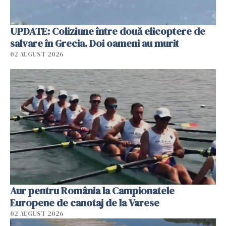
UPDATE: Coliziune între două elicoptere de
salvare în Grecia. Doi oameni au murit
02 AUGUST 2026
Aur pentru România la Campionatele
Europene de canotaj de la Varese
02 AUGUST 2026