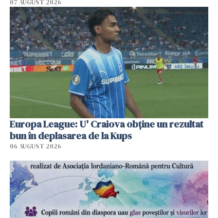
07 AUGUST 2026
Europa League: U' Craiova obține un rezultat
bun în deplasarea de la Kups
06 AUGUST 2026