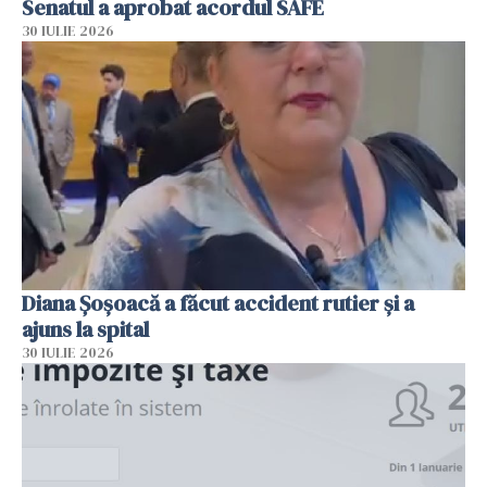
Senatul a aprobat acordul SAFE
30 IULIE 2026
Diana Șoșoacă a făcut accident rutier și a
ajuns la spital
30 IULIE 2026