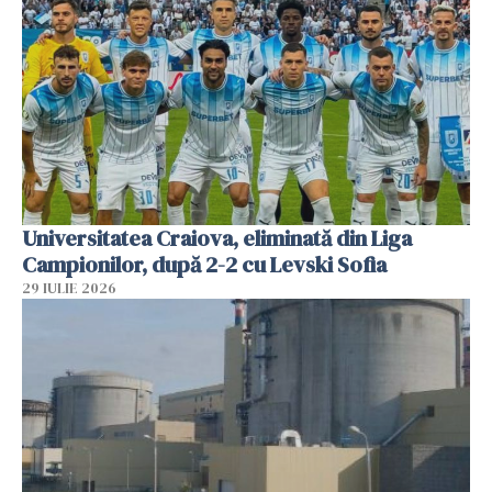
Universitatea Craiova, eliminată din Liga
Campionilor, după 2-2 cu Levski Sofia
29 IULIE 2026