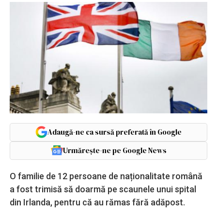
Adaugă-ne ca sursă preferată în Google
Urmărește-ne pe Google News
O familie de 12 persoane de naționalitate română
a fost trimisă să doarmă pe scaunele unui spital
din Irlanda, pentru că au rămas fără adăpost.