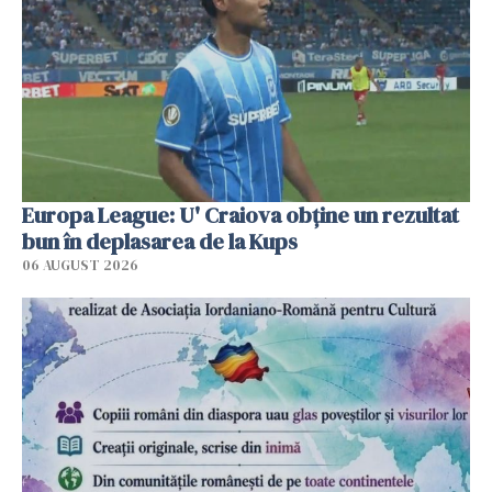
Europa League: U' Craiova obține un rezultat
bun în deplasarea de la Kups
06 AUGUST 2026