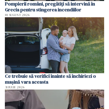
Pompierii români, pregătiţi să intervină în
Grecia pentru stingerea incendiilor
01 AUGUST 2026
Ce trebuie să verifici înainte să închiriezi o
mașină vara aceasta
31 IULIE 2026