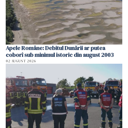
Apele Române: Debitul Dunării ar putea
coborî sub minimul istoric din august 2003
02 AUGUST 2026