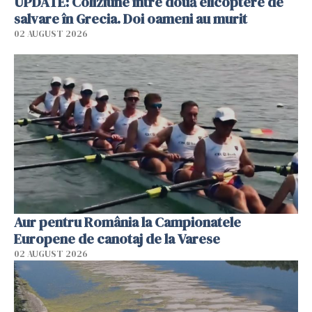
UPDATE: Coliziune între două elicoptere de
salvare în Grecia. Doi oameni au murit
02 AUGUST 2026
Aur pentru România la Campionatele
Europene de canotaj de la Varese
02 AUGUST 2026