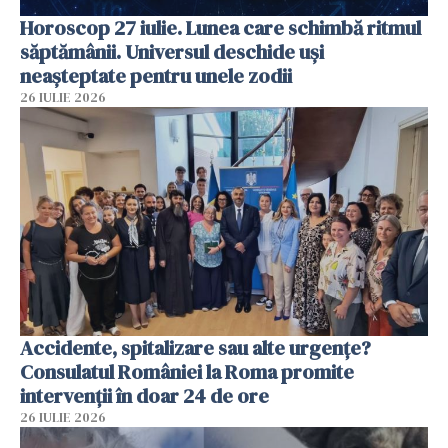
Horoscop 27 iulie. Lunea care schimbă ritmul
săptămânii. Universul deschide uși
neașteptate pentru unele zodii
26 IULIE 2026
Accidente, spitalizare sau alte urgențe?
Consulatul României la Roma promite
intervenții în doar 24 de ore
26 IULIE 2026