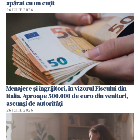
apărat cu un cuțit
26 IULIE 2026
Menajere și îngrijitori, în vizorul Fiscului din
Italia. Aproape 500.000 de euro din venituri,
ascunși de autorități
26 IULIE 2026