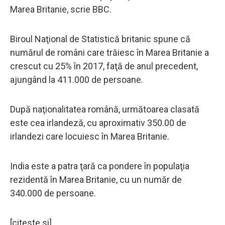
Marea Britanie, scrie BBC.
Biroul Naţional de Statistică britanic spune că
numărul de români care trăiesc în Marea Britanie a
crescut cu 25% în 2017, faţă de anul precedent,
ajungând la 411.000 de persoane.
După naţionalitatea română, următoarea clasată
este cea irlandeză, cu aproximativ 350.00 de
irlandezi care locuiesc în Marea Britanie.
India este a patra ţară ca pondere în populaţia
rezidentă în Marea Britanie, cu un număr de
340.000 de persoane.
[citeste si]