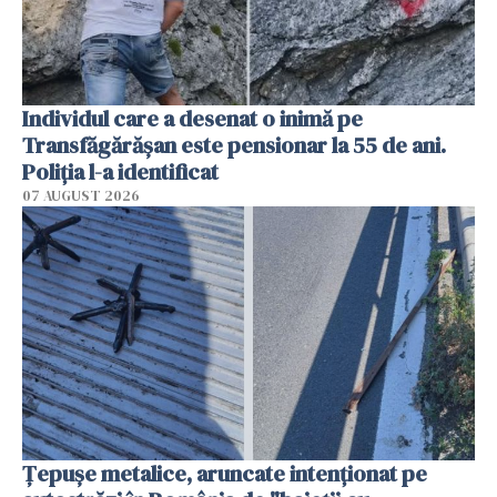
Individul care a desenat o inimă pe
Transfăgărășan este pensionar la 55 de ani.
Poliția l-a identificat
07 AUGUST 2026
Țepușe metalice, aruncate intenționat pe