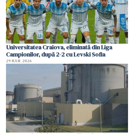
Universitatea Craiova, eliminată din Liga
Campionilor, după 2-2 cu Levski Sofia
29 IULIE 2026