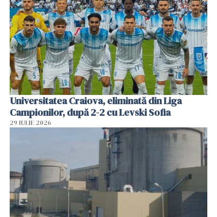
Universitatea Craiova, eliminată din Liga
Campionilor, după 2-2 cu Levski Sofia
29 IULIE 2026