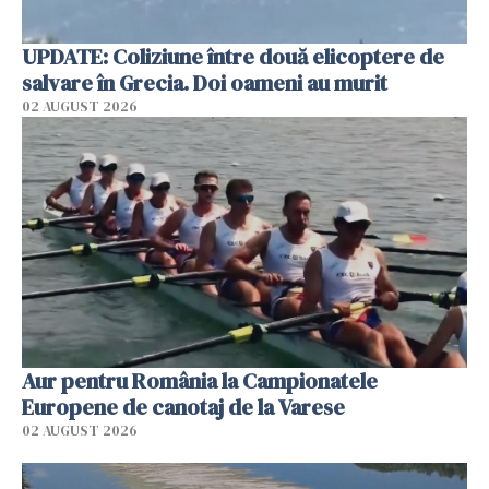
UPDATE: Coliziune între două elicoptere de
salvare în Grecia. Doi oameni au murit
02 AUGUST 2026
Aur pentru România la Campionatele
Europene de canotaj de la Varese
02 AUGUST 2026