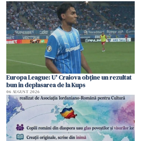
Europa League: U' Craiova obține un rezultat
bun în deplasarea de la Kups
06 AUGUST 2026