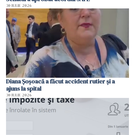
30 IULIE 2026
Diana Șoșoacă a făcut accident rutier și a
ajuns la spital
30 IULIE 2026