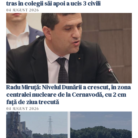
tras în colegii săi apoi a ucis 3 civili
04 AUGUST 2026
Radu Miruţă: Nivelul Dunării a crescut, în zona
centralei nucleare de la Cernavodă, cu 2 cm
faţă de ziua trecută
04 AUGUST 2026