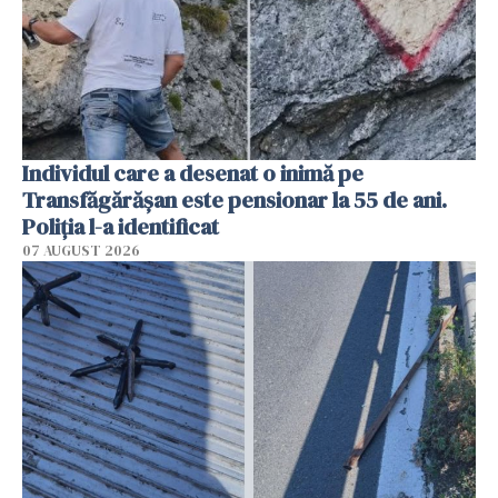
Individul care a desenat o inimă pe
Transfăgărășan este pensionar la 55 de ani.
Poliția l-a identificat
07 AUGUST 2026