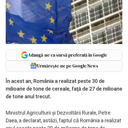
Adaugă-ne ca sursă preferată în Google
Urmărește-ne pe Google News
În acest an, România a realizat peste 30 de
milioane de tone de cereale, faţă de 27 de milioane
de tone anul trecut.
Ministrul Agriculturii şi Dezvoltării Rurale, Petre
Daea, a declarat, astăzi, faptul că România a realizat