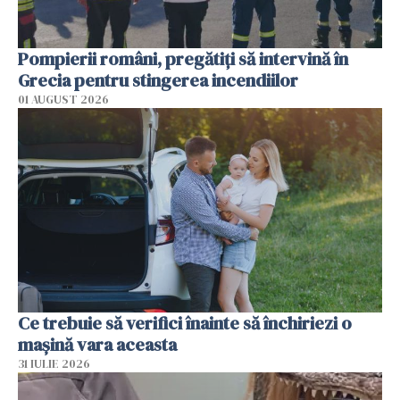
Pompierii români, pregătiţi să intervină în
Grecia pentru stingerea incendiilor
01 AUGUST 2026
Ce trebuie să verifici înainte să închiriezi o
mașină vara aceasta
31 IULIE 2026