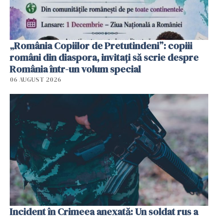
„România Copiilor de Pretutindeni”: copiii
români din diaspora, invitați să scrie despre
România într-un volum special
06 AUGUST 2026
Incident în Crimeea anexată: Un soldat rus a