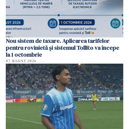
Nou sistem de taxare. Aplicarea tarifelor
pentru rovinietă şi sistemul TollRo va începe
la 1 octombrie
07 AUGUST 2026