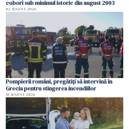
coborî sub minimul istoric din august 2003
02 AUGUST 2026
Pompierii români, pregătiţi să intervină în
Grecia pentru stingerea incendiilor
01 AUGUST 2026