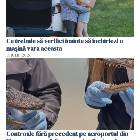
Ce trebuie să verifici înainte să închiriezi o
mașină vara aceasta
31 IULIE 2026
Controale fără precedent pe aeroportul din