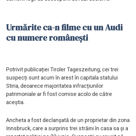
Urmărite ca-n filme cu un Audi
cu numere românești
Potrivit publicației Tiroler Tageszeitung, cei trei
suspecți sunt acum în arest în capitala statului
Stiria, deoarece majoritatea infracțiunilor
patrimoniale ar fi fost comise acolo de către
aceștia.
Ancheta a fost declanșată de un proprietar din zona
Innsbruck, care a surprins trei străini în casa sa și a