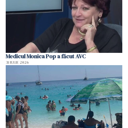
Medicul Monica Pop a făcut AVC
31 IULIE 2026