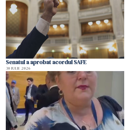
Senatul a aprobat acordul SAFE
30 IULIE 2026