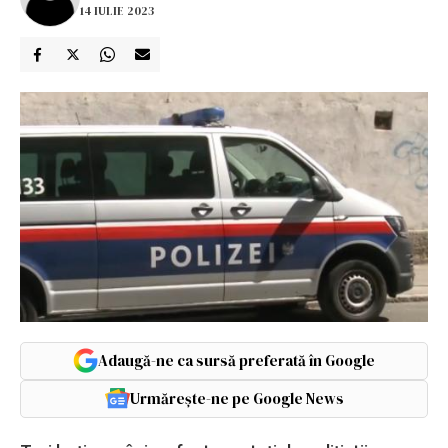
14 IULIE 2023
Adaugă-ne ca sursă preferată în Google
Urmărește-ne pe Google News