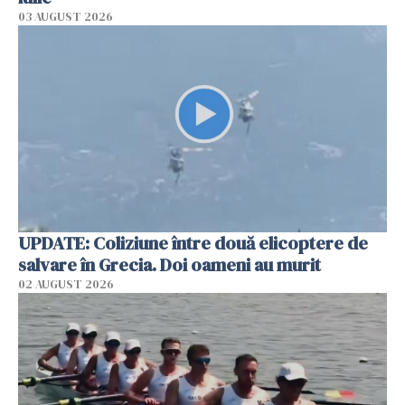
03 AUGUST 2026
UPDATE: Coliziune între două elicoptere de
salvare în Grecia. Doi oameni au murit
02 AUGUST 2026