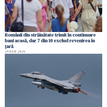
Românii din străinătate trimit în continuare
bani acasă, dar 7 din 10 exclud revenirea în
țară
29 IULIE 2026