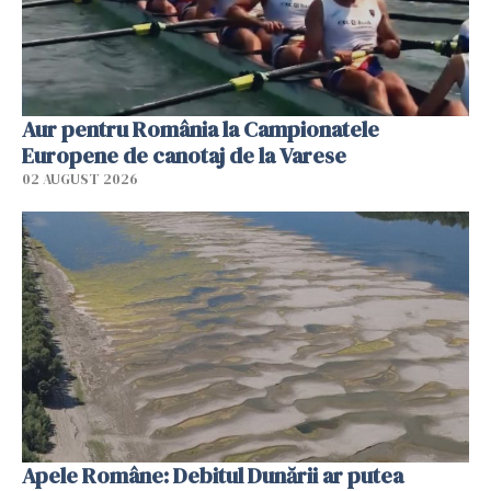
Aur pentru România la Campionatele
Europene de canotaj de la Varese
02 AUGUST 2026
Apele Române: Debitul Dunării ar putea