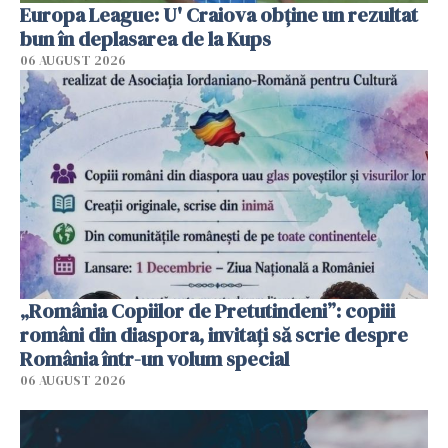
Europa League: U' Craiova obține un rezultat
bun în deplasarea de la Kups
06 AUGUST 2026
„România Copiilor de Pretutindeni”: copiii
români din diaspora, invitați să scrie despre
România într-un volum special
06 AUGUST 2026