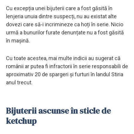
Cu excepția unei bijuterii care a fost găsită în
lenjeria unuia dintre suspecți, nu au existat alte
dovezi care să-i incrimineze ca hoți în serie. Nicio
urmă a bunurilor furate denunțate nu a fost găsită
în mașină.
Cu toate acestea, mai multe indicii au sugerat că
românii ar putea fi infractorii în serie responsabili de
aproximativ 20 de spargeri și furturi în landul Stiria
anul trecut.
Bijuterii ascunse în sticle de
ketchup