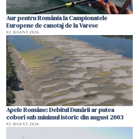
Aur pentru România la Campionatele
Europene de canotaj de la Varese
02 AUGUST 2026
Apele Române: Debitul Dunării ar putea
coborî sub minimul istoric din august 2003
02 AUGUST 2026