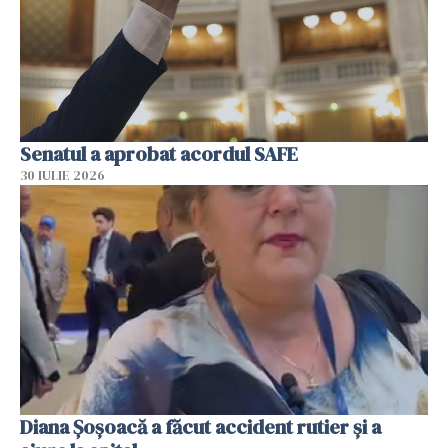
Senatul a aprobat acordul SAFE
30 IULIE 2026
Diana Șoșoacă a făcut accident rutier și a