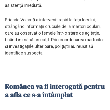
asistență imediată.
Brigada Volantă a intervenit rapid la fața locului,
strângând informații cruciale de la martori oculari,
care au observat o femeie într-o stare de agitație,
ținând în mână un cuțit. Prin coordonarea martorilor
și investigațiile ulterioare, polițiștii au reușit să
identifice suspecta.
Românca va fi interogată pentru
a afla ce s-a întâmplat