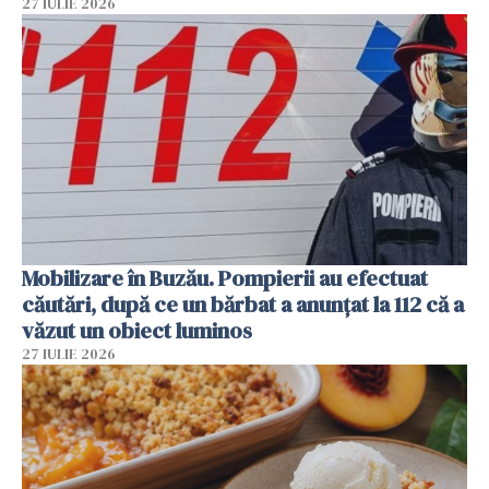
27 IULIE 2026
Mobilizare în Buzău. Pompierii au efectuat
căutări, după ce un bărbat a anunțat la 112 că a
văzut un obiect luminos
27 IULIE 2026