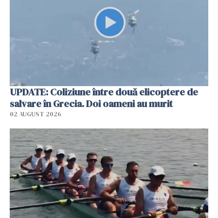
UPDATE: Coliziune între două elicoptere de
salvare în Grecia. Doi oameni au murit
02 AUGUST 2026