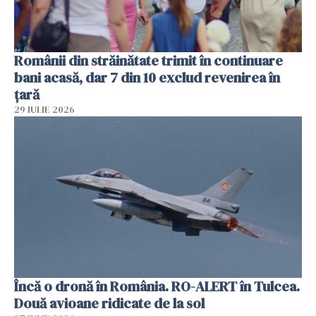
Românii din străinătate trimit în continuare
bani acasă, dar 7 din 10 exclud revenirea în
țară
29 IULIE 2026
Încă o dronă în România. RO-ALERT în Tulcea.
Două avioane ridicate de la sol