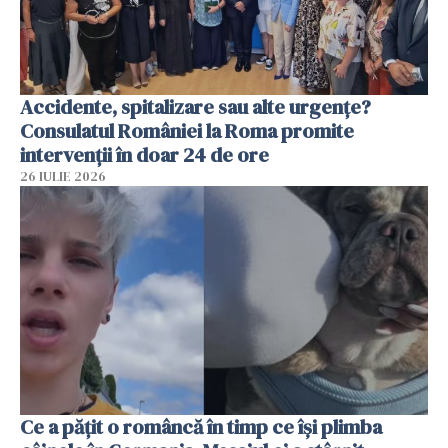
Accidente, spitalizare sau alte urgențe?
Consulatul României la Roma promite
intervenții în doar 24 de ore
26 IULIE 2026
Ce a pățit o româncă în timp ce își plimba