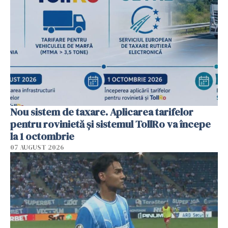
Nou sistem de taxare. Aplicarea tarifelor
pentru rovinietă şi sistemul TollRo va începe
la 1 octombrie
07 AUGUST 2026