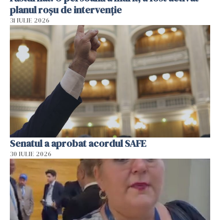
planul roșu de intervenție
31 IULIE 2026
Senatul a aprobat acordul SAFE
30 IULIE 2026