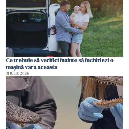
Ce trebuie să verifici înainte să închiriezi o
mașină vara aceasta
31 IULIE 2026