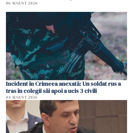
06 AUGUST 2026
Incident în Crimeea anexată: Un soldat rus a
tras în colegii săi apoi a ucis 3 civili
04 AUGUST 2026