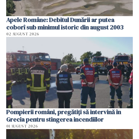
Apele Române: Debitul Dunării ar putea
coborî sub minimul istoric din august 2003
02 AUGUST 2026
Pompierii români, pregătiţi să intervină în
Grecia pentru stingerea incendiilor
01 AUGUST 2026