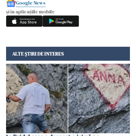
Google News
și în aplicațiile mobile
ALTE ȘTIRI DE INTERES