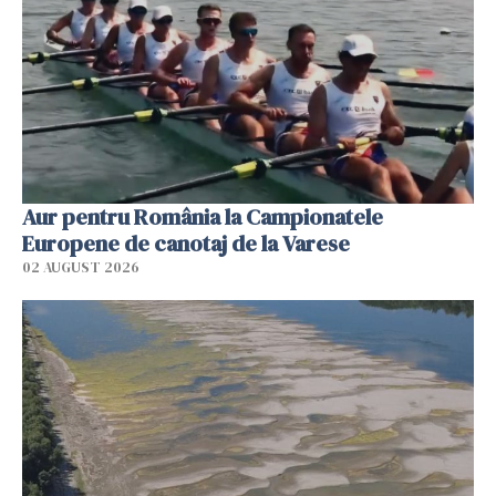
Aur pentru România la Campionatele
Europene de canotaj de la Varese
02 AUGUST 2026