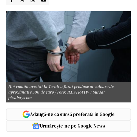
Hoț român arestat la Terni: a furat produse în valoare de
aproximativ 500 de euro / Foto: ILUSTRATIV / Sursa:
pixabay.com
Adaugă-ne ca sursă preferată în Google
Urmărește-ne pe Google News