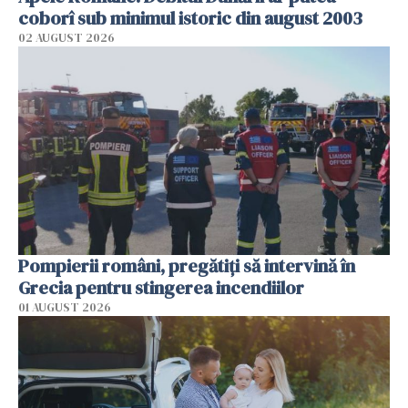
coborî sub minimul istoric din august 2003
02 AUGUST 2026
Pompierii români, pregătiţi să intervină în
Grecia pentru stingerea incendiilor
01 AUGUST 2026