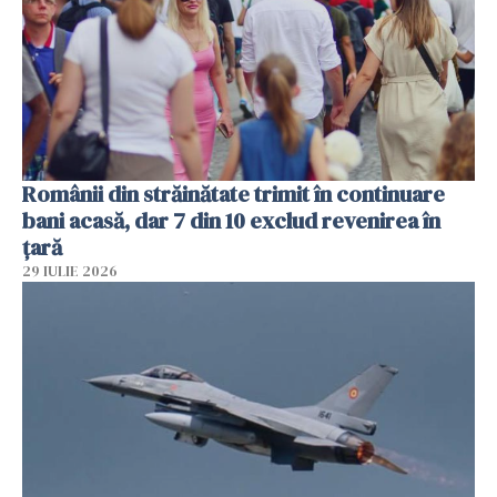
Românii din străinătate trimit în continuare
bani acasă, dar 7 din 10 exclud revenirea în
țară
29 IULIE 2026