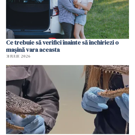
Ce trebuie să verifici înainte să închiriezi o
mașină vara aceasta
31 IULIE 2026