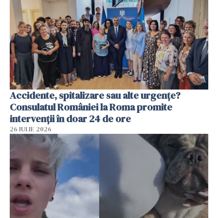
Accidente, spitalizare sau alte urgențe?
Consulatul României la Roma promite
intervenții în doar 24 de ore
26 IULIE 2026