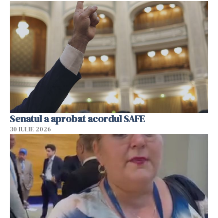
Senatul a aprobat acordul SAFE
30 IULIE 2026