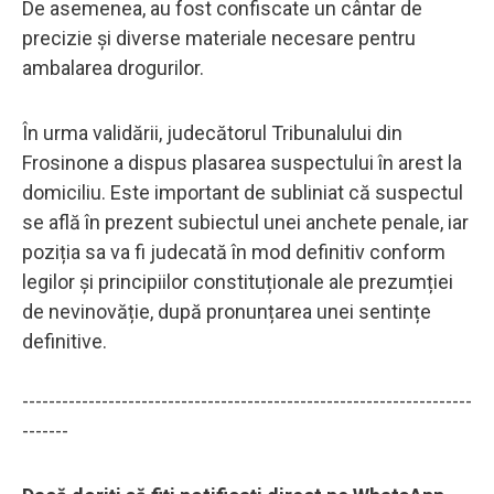
De asemenea, au fost confiscate un cântar de
precizie și diverse materiale necesare pentru
ambalarea drogurilor.
În urma validării, judecătorul Tribunalului din
Frosinone a dispus plasarea suspectului în arest la
domiciliu. Este important de subliniat că suspectul
se află în prezent subiectul unei anchete penale, iar
poziția sa va fi judecată în mod definitiv conform
legilor și principiilor constituționale ale prezumției
de nevinovăție, după pronunțarea unei sentințe
definitive.
--------------------------------------------------------------------
-------