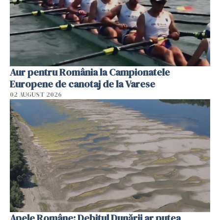
Aur pentru România la Campionatele
Europene de canotaj de la Varese
02 AUGUST 2026
Apele Române: Debitul Dunării ar putea