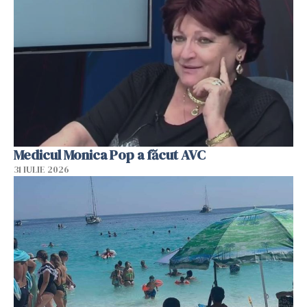
Medicul Monica Pop a făcut AVC
31 IULIE 2026