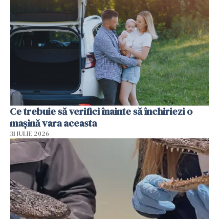
Ce trebuie să verifici înainte să închiriezi o
mașină vara aceasta
31 IULIE 2026