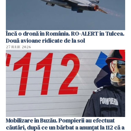
Încă o dronă în România. RO-ALERT în Tulcea.
Două avioane ridicate de la sol
27 IULIE 2026
Mobilizare în Buzău. Pompierii au efectuat
căutări, după ce un bărbat a anunțat la 112 că a