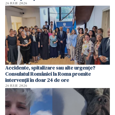
26 IULIE 2026
Accidente, spitalizare sau alte urgențe?
Consulatul României la Roma promite
intervenții în doar 24 de ore
26 IULIE 2026