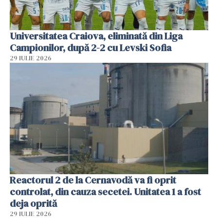
Universitatea Craiova, eliminată din Liga
Campionilor, după 2-2 cu Levski Sofia
29 IULIE 2026
Reactorul 2 de la Cernavodă va fi oprit
controlat, din cauza secetei. Unitatea 1 a fost
deja oprită
29 IULIE 2026