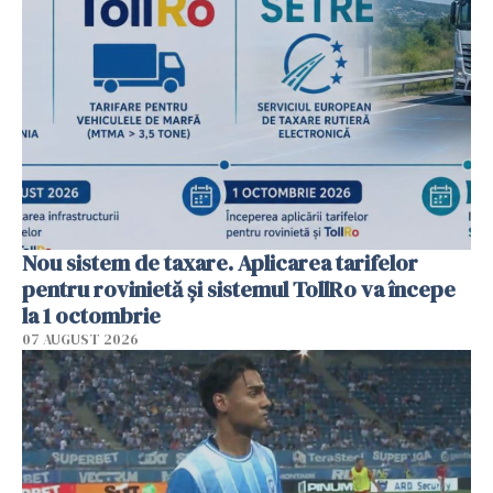
Nou sistem de taxare. Aplicarea tarifelor
pentru rovinietă şi sistemul TollRo va începe
la 1 octombrie
07 AUGUST 2026