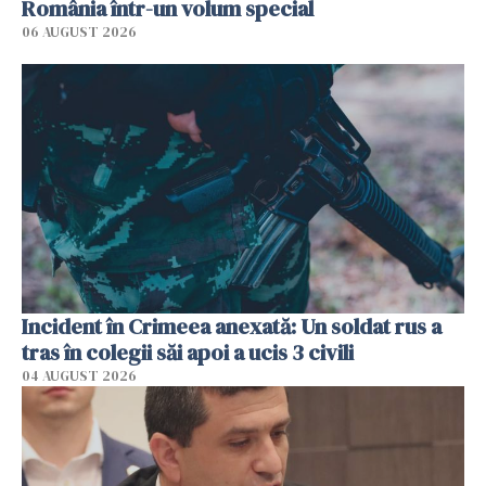
România într-un volum special
06 AUGUST 2026
Incident în Crimeea anexată: Un soldat rus a
tras în colegii săi apoi a ucis 3 civili
04 AUGUST 2026