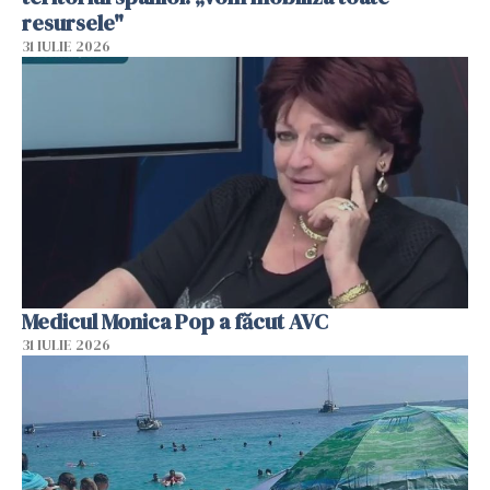
resursele"
31 IULIE 2026
Medicul Monica Pop a făcut AVC
31 IULIE 2026