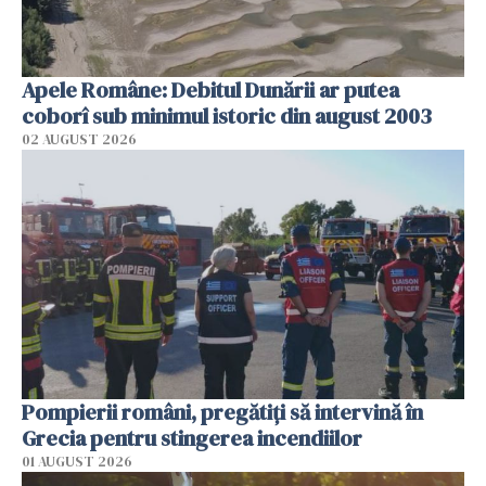
Apele Române: Debitul Dunării ar putea
coborî sub minimul istoric din august 2003
02 AUGUST 2026
Pompierii români, pregătiţi să intervină în
Grecia pentru stingerea incendiilor
01 AUGUST 2026