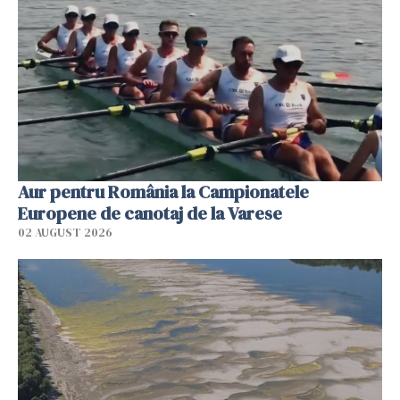
Aur pentru România la Campionatele
Europene de canotaj de la Varese
02 AUGUST 2026