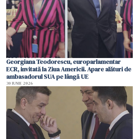
Georgiana Teodorescu, europarlamentar
ECR, invitată la Ziua Americii. Apare alături de
ambasadorul SUA pe lângă UE
30 IUNIE 2026