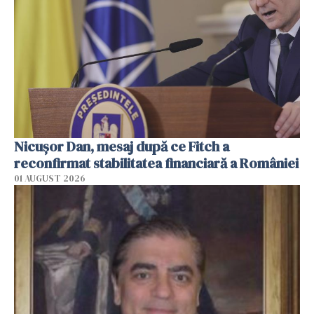
Nicuşor Dan, mesaj după ce Fitch a
reconfirmat stabilitatea financiară a României
01 AUGUST 2026