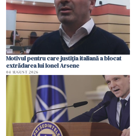
Motivul pentru care justiția italiană a blocat
extrădarea lui Ionel Arsene
04 AUGUST 2026