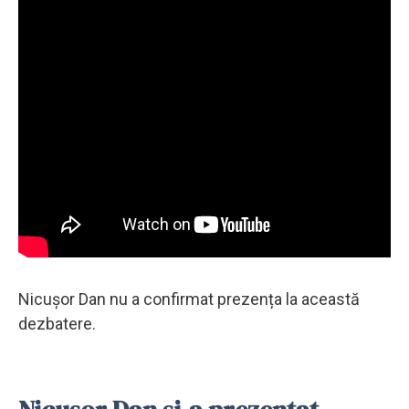
Nicușor Dan nu a confirmat prezența la această
dezbatere.