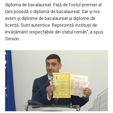
diploma de bacalaureat. Față de fostul premier al
țării posedă o diplomă de bacalaureat. Dar și noi
avem și diplome de bacalaureat și diplome de
licență. Sunt autentice. Reprezintă instituții de
învățământ respectabile din statul român", a spus
Simion.