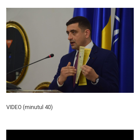
VIDEO (minutul 40)