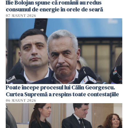
Ilie Bolojan spune că românii au redus
consumul de energie în orele de seară
07 AUGUST 2026
Poate începe procesul lui Călin Georgescu.
Curtea Supremă a respins toate contestațiile
06 AUGUST 2026