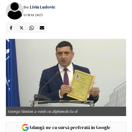
De
Liviu Ludovic
13 MAI 2025
George Simion a venit cu diplomele la el
Adaugă-ne ca sursă preferată în Google