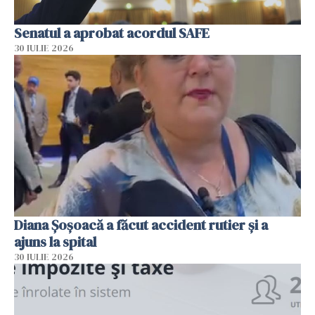
Senatul a aprobat acordul SAFE
30 IULIE 2026
Diana Șoșoacă a făcut accident rutier și a
ajuns la spital
30 IULIE 2026