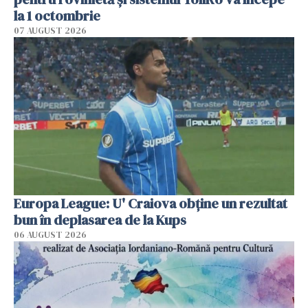
la 1 octombrie
07 AUGUST 2026
Europa League: U' Craiova obține un rezultat
bun în deplasarea de la Kups
06 AUGUST 2026