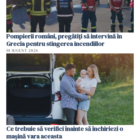
Pompierii români, pregătiţi să intervină în
Grecia pentru stingerea incendiilor
01 AUGUST 2026
Ce trebuie să verifici înainte să închiriezi o
mașină vara aceasta