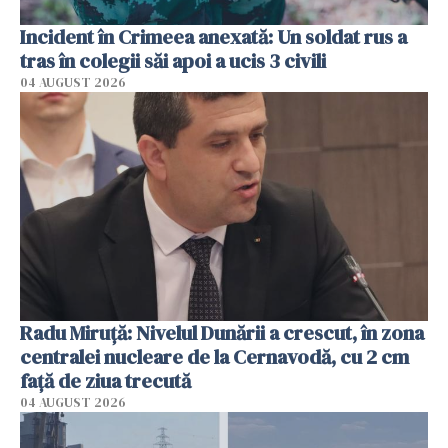
Incident în Crimeea anexată: Un soldat rus a
tras în colegii săi apoi a ucis 3 civili
04 AUGUST 2026
Radu Miruţă: Nivelul Dunării a crescut, în zona
centralei nucleare de la Cernavodă, cu 2 cm
faţă de ziua trecută
04 AUGUST 2026