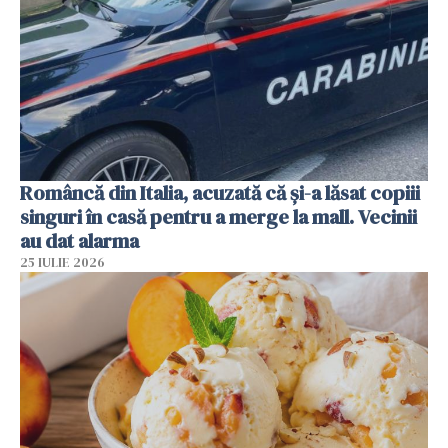
Româncă din Italia, acuzată că și-a lăsat copiii
singuri în casă pentru a merge la mall. Vecinii
au dat alarma
25 IULIE 2026