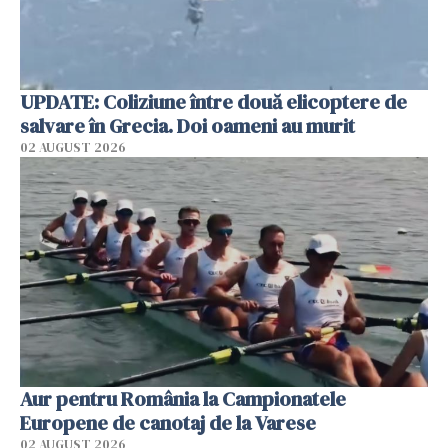
UPDATE: Coliziune între două elicoptere de
salvare în Grecia. Doi oameni au murit
02 AUGUST 2026
Aur pentru România la Campionatele
Europene de canotaj de la Varese
02 AUGUST 2026