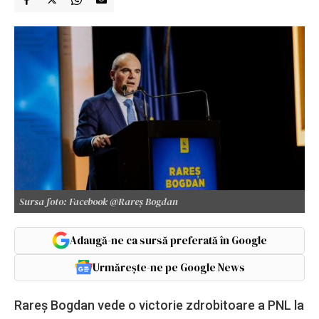
Sursa foto: Facebook @Rareș Bogdan
Adaugă-ne ca sursă preferată în Google
Urmărește-ne pe Google News
Rareș Bogdan vede o victorie zdrobitoare a PNL la