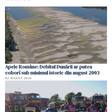
Apele Române: Debitul Dunării ar putea
coborî sub minimul istoric din august 2003
02 AUGUST 2026