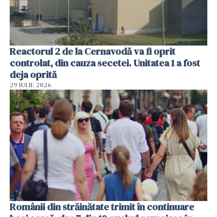
Reactorul 2 de la Cernavodă va fi oprit
controlat, din cauza secetei. Unitatea 1 a fost
deja oprită
29 IULIE 2026
Românii din străinătate trimit în continuare