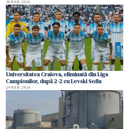
30 IULIE 2026
Universitatea Craiova, eliminată din Liga
Campionilor, după 2-2 cu Levski Sofia
29 IULIE 2026