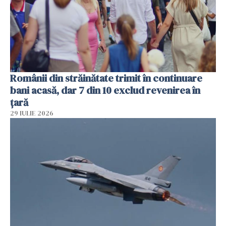
Românii din străinătate trimit în continuare
bani acasă, dar 7 din 10 exclud revenirea în
țară
29 IULIE 2026