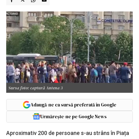
Sursa foto: captură Antena 3
Adaugă-ne ca sursă preferată în Google
Urmărește-ne pe Google News
Aproximativ 200 de persoane s-au strâns în Piața