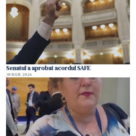
Senatul a aprobat acordul SAFE
30 IULIE 2026