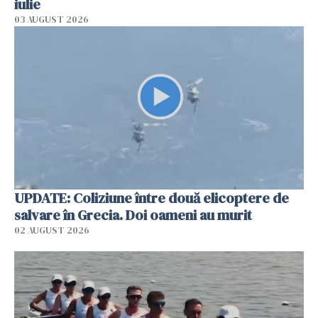
iulie
03 AUGUST 2026
UPDATE: Coliziune între două elicoptere de
salvare în Grecia. Doi oameni au murit
02 AUGUST 2026