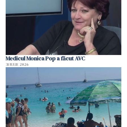
Medicul Monica Pop a făcut AVC
31 IULIE 2026