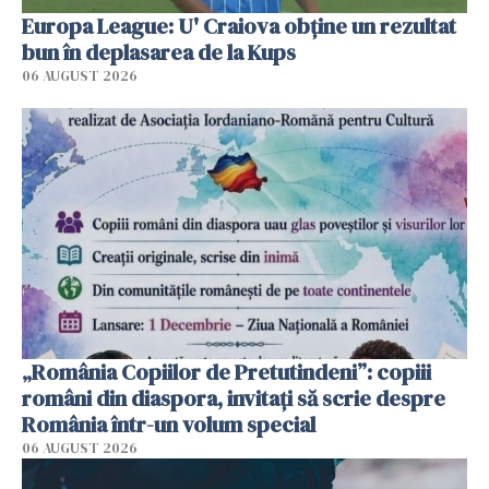
Europa League: U' Craiova obține un rezultat
bun în deplasarea de la Kups
06 AUGUST 2026
„România Copiilor de Pretutindeni”: copiii
români din diaspora, invitați să scrie despre
România într-un volum special
06 AUGUST 2026