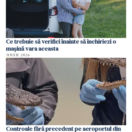
Ce trebuie să verifici înainte să închiriezi o
mașină vara aceasta
31 IULIE 2026
Controale fără precedent pe aeroportul din