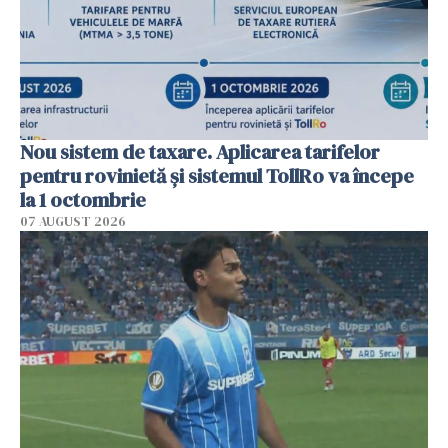
Nou sistem de taxare. Aplicarea tarifelor
pentru rovinietă şi sistemul TollRo va începe
la 1 octombrie
07 AUGUST 2026