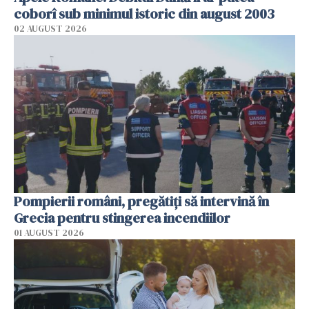
coborî sub minimul istoric din august 2003
02 AUGUST 2026
Pompierii români, pregătiţi să intervină în
Grecia pentru stingerea incendiilor
01 AUGUST 2026