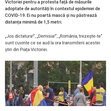
Victoriei pentru a protesta față de măsurile
adoptate de autorități în contextul epidemiei de
COVID-19. Ei nu poartă mască și nu păstrează
distanța minimă de 1,5 metri.
„Jos dictatura!", „Demisia!", „România, trezește-te"
sunt cuvinte ce se aud la ora transmiterii acestei
știri din Piața Victoriei.