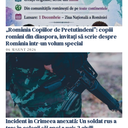
„România Copiilor de Pretutindeni”: copiii
români din diaspora, invitați să scrie despre
România într-un volum special
06 AUGUST 2026
Incident în Crimeea anexată: Un soldat rus a