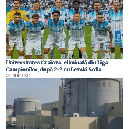
Universitatea Craiova, eliminată din Liga
Campionilor, după 2-2 cu Levski Sofia
29 IULIE 2026