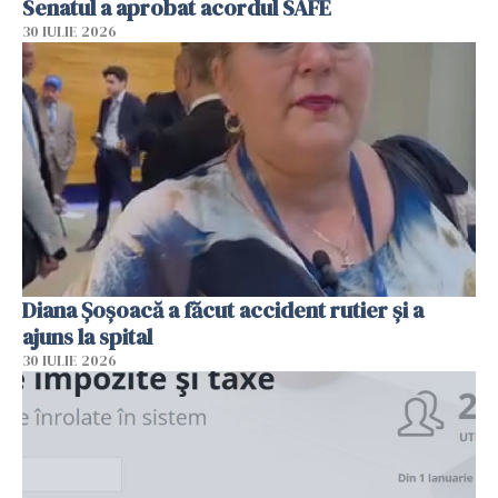
Senatul a aprobat acordul SAFE
30 IULIE 2026
Diana Șoșoacă a făcut accident rutier și a
ajuns la spital
30 IULIE 2026