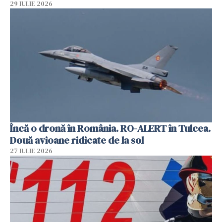
29 IULIE 2026
Încă o dronă în România. RO-ALERT în Tulcea.
Două avioane ridicate de la sol
27 IULIE 2026