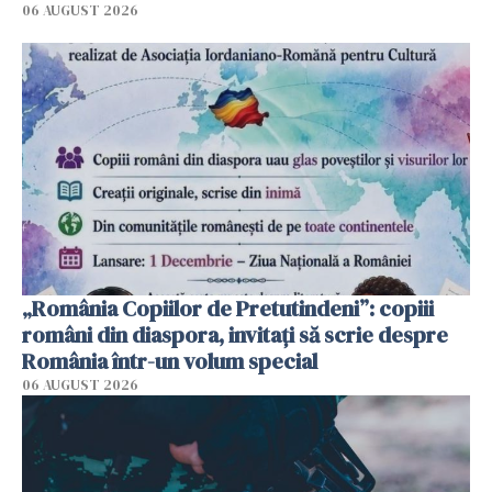
06 AUGUST 2026
„România Copiilor de Pretutindeni”: copiii
români din diaspora, invitați să scrie despre
România într-un volum special
06 AUGUST 2026