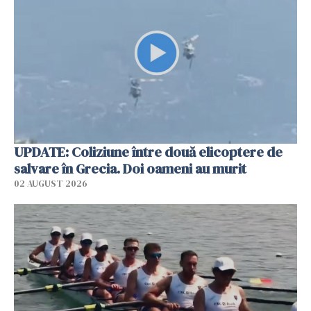
UPDATE: Coliziune între două elicoptere de
salvare în Grecia. Doi oameni au murit
02 AUGUST 2026