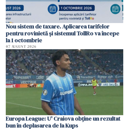
Nou sistem de taxare. Aplicarea tarifelor
pentru rovinietă şi sistemul TollRo va începe
la 1 octombrie
07 AUGUST 2026
Europa League: U' Craiova obține un rezultat
bun în deplasarea de la Kups