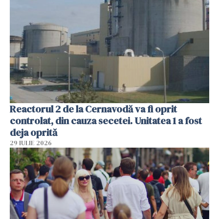
Reactorul 2 de la Cernavodă va fi oprit
controlat, din cauza secetei. Unitatea 1 a fost
deja oprită
29 IULIE 2026