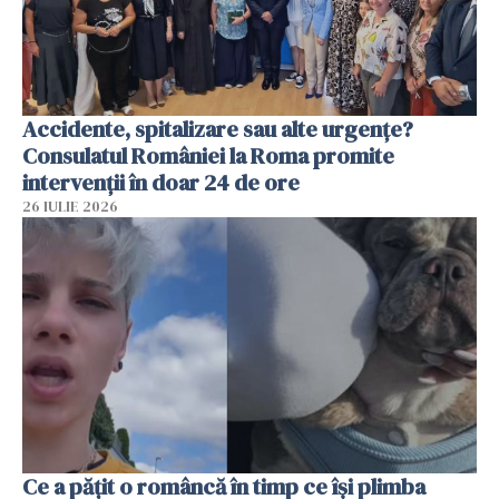
Accidente, spitalizare sau alte urgențe?
Consulatul României la Roma promite
intervenții în doar 24 de ore
26 IULIE 2026
Ce a pățit o româncă în timp ce își plimba