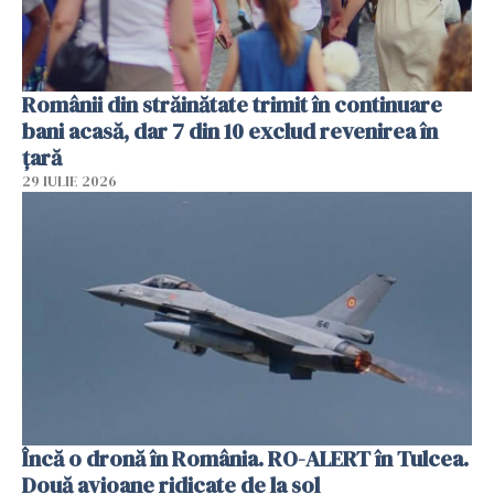
Românii din străinătate trimit în continuare
bani acasă, dar 7 din 10 exclud revenirea în
țară
29 IULIE 2026
Încă o dronă în România. RO-ALERT în Tulcea.
Două avioane ridicate de la sol