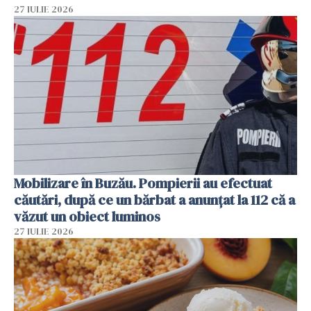
27 IULIE 2026
Mobilizare în Buzău. Pompierii au efectuat
căutări, după ce un bărbat a anunțat la 112 că a
văzut un obiect luminos
27 IULIE 2026