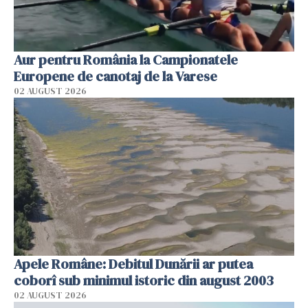
Aur pentru România la Campionatele
Europene de canotaj de la Varese
02 AUGUST 2026
Apele Române: Debitul Dunării ar putea
coborî sub minimul istoric din august 2003
02 AUGUST 2026