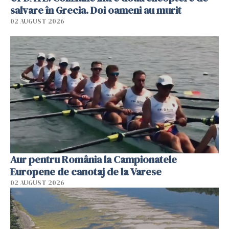
salvare în Grecia. Doi oameni au murit
02 AUGUST 2026
Aur pentru România la Campionatele
Europene de canotaj de la Varese
02 AUGUST 2026