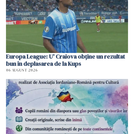
Europa League: U' Craiova obține un rezultat
bun în deplasarea de la Kups
06 AUGUST 2026