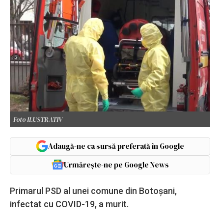
Foto ILUSTRATIV
Adaugă-ne ca sursă preferată în Google
Urmărește-ne pe Google News
Primarul PSD al unei comune din Botoșani,
infectat cu COVID-19, a murit.