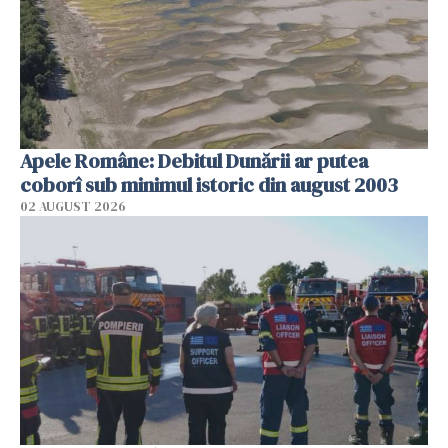
Apele Române: Debitul Dunării ar putea
coborî sub minimul istoric din august 2003
02 AUGUST 2026