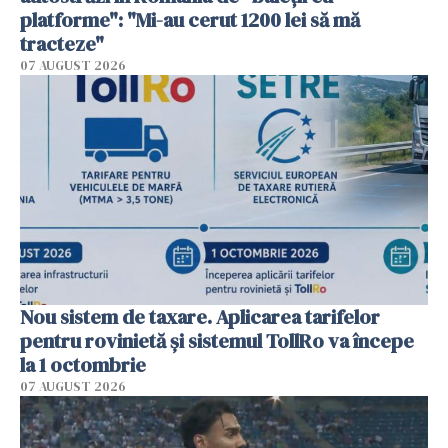
platforme": "Mi-au cerut 1200 lei să mă
tracteze"
07 AUGUST 2026
Nou sistem de taxare. Aplicarea tarifelor
pentru rovinietă şi sistemul TollRo va începe
la 1 octombrie
07 AUGUST 2026