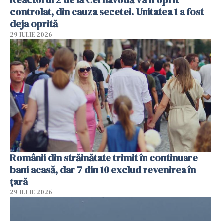
controlat, din cauza secetei. Unitatea 1 a fost
deja oprită
29 IULIE 2026
Românii din străinătate trimit în continuare
bani acasă, dar 7 din 10 exclud revenirea în
țară
29 IULIE 2026