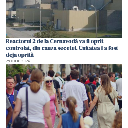
Reactorul 2 de la Cernavodă va fi oprit
controlat, din cauza secetei. Unitatea 1 a fost
deja oprită
29 IULIE 2026