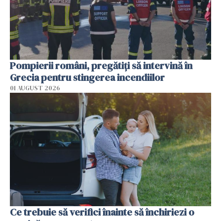
Pompierii români, pregătiţi să intervină în
Grecia pentru stingerea incendiilor
01 AUGUST 2026
Ce trebuie să verifici înainte să închiriezi o