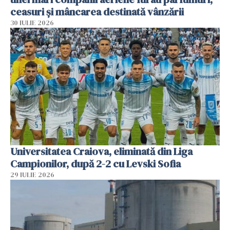
ceasuri și mâncarea destinată vânzării
30 IULIE 2026
Universitatea Craiova, eliminată din Liga
Campionilor, după 2-2 cu Levski Sofia
29 IULIE 2026