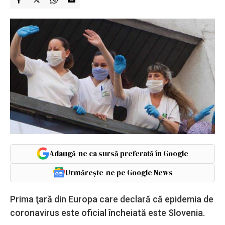
Adaugă-ne ca sursă preferată în Google
Urmărește-ne pe Google News
Prima ţară din Europa care declară că epidemia de
coronavirus este oficial încheiată este Slovenia.