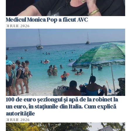
Medicul Monica Pop a făcut AVC
31 IULIE 2026
100 de euro șezlongul și apă de la robinet la
un euro, în stațiunile din Italia. Cum explică
autoritățile
31 IULIE 2026