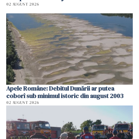
02 AUGUST 2026
Apele Române: Debitul Dunării ar putea
coborî sub minimul istoric din august 2003
02 AUGUST 2026