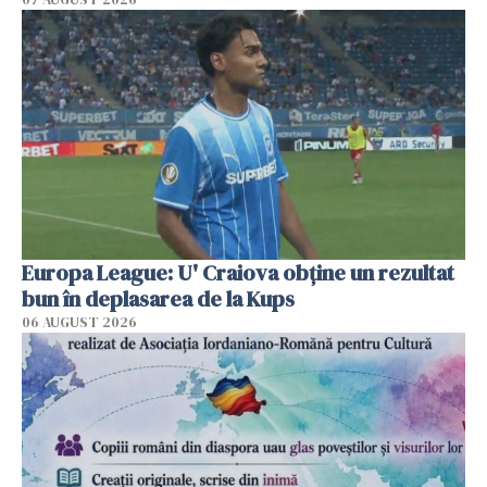
Europa League: U' Craiova obține un rezultat
bun în deplasarea de la Kups
06 AUGUST 2026