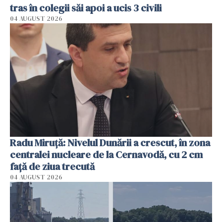
tras în colegii săi apoi a ucis 3 civili
04 AUGUST 2026
Radu Miruţă: Nivelul Dunării a crescut, în zona
centralei nucleare de la Cernavodă, cu 2 cm
faţă de ziua trecută
04 AUGUST 2026