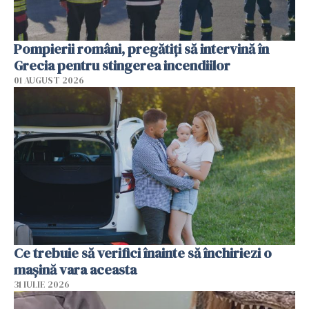
Pompierii români, pregătiţi să intervină în
Grecia pentru stingerea incendiilor
01 AUGUST 2026
Ce trebuie să verifici înainte să închiriezi o
mașină vara aceasta
31 IULIE 2026