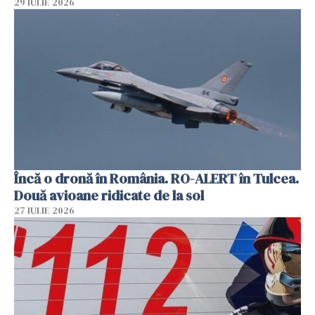
29 IULIE 2026
Încă o dronă în România. RO-ALERT în Tulcea.
Două avioane ridicate de la sol
27 IULIE 2026