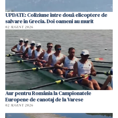
UPDATE: Coliziune între două elicoptere de
salvare în Grecia. Doi oameni au murit
02 AUGUST 2026
Aur pentru România la Campionatele
Europene de canotaj de la Varese
02 AUGUST 2026