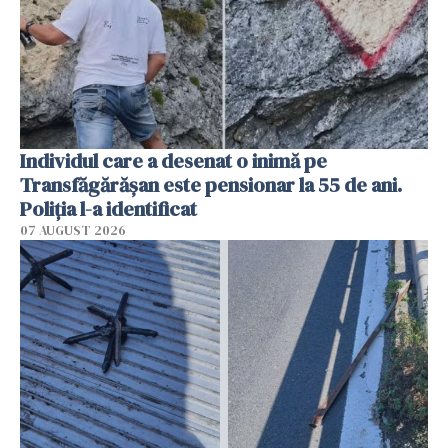
Individul care a desenat o inimă pe
Transfăgărășan este pensionar la 55 de ani.
Poliția l-a identificat
07 AUGUST 2026