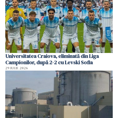
Universitatea Craiova, eliminată din Liga
Campionilor, după 2-2 cu Levski Sofia
29 IULIE 2026