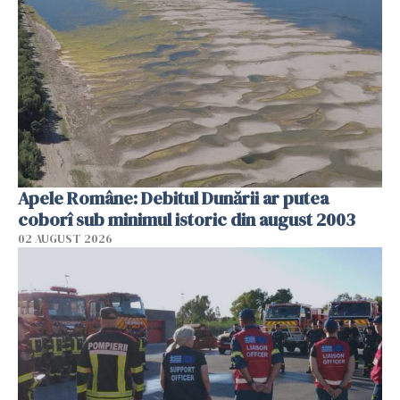
Apele Române: Debitul Dunării ar putea
coborî sub minimul istoric din august 2003
02 AUGUST 2026