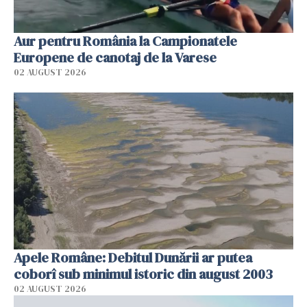
Aur pentru România la Campionatele
Europene de canotaj de la Varese
02 AUGUST 2026
Apele Române: Debitul Dunării ar putea
coborî sub minimul istoric din august 2003
02 AUGUST 2026