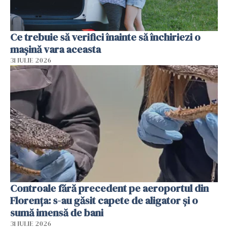
Ce trebuie să verifici înainte să închiriezi o
mașină vara aceasta
31 IULIE 2026
Controale fără precedent pe aeroportul din
Florența: s-au găsit capete de aligator și o
sumă imensă de bani
31 IULIE 2026