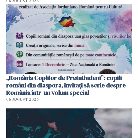
06 AUGUST 2026
„România Copiilor de Pretutindeni”: copiii
români din diaspora, invitați să scrie despre
România într-un volum special
06 AUGUST 2026