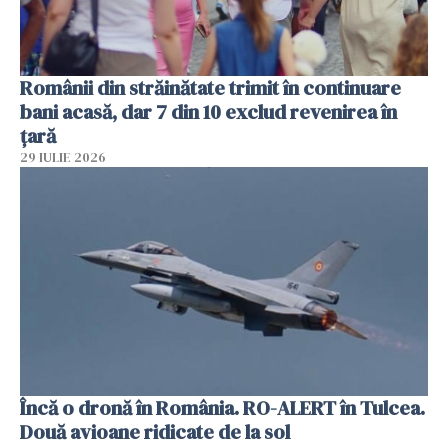
Românii din străinătate trimit în continuare
bani acasă, dar 7 din 10 exclud revenirea în
țară
29 IULIE 2026
Încă o dronă în România. RO-ALERT în Tulcea.
Două avioane ridicate de la sol