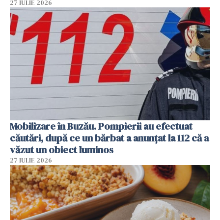
27 IULIE 2026
Mobilizare în Buzău. Pompierii au efectuat
căutări, după ce un bărbat a anunțat la 112 că a
văzut un obiect luminos
27 IULIE 2026