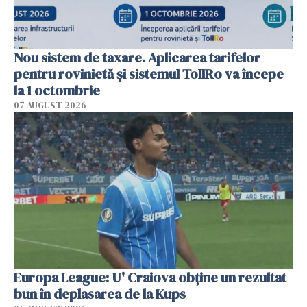
Nou sistem de taxare. Aplicarea tarifelor
pentru rovinietă şi sistemul TollRo va începe
la 1 octombrie
07 AUGUST 2026
Europa League: U' Craiova obține un rezultat
bun în deplasarea de la Kups