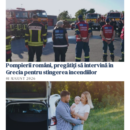
Pompierii români, pregătiţi să intervină în
Grecia pentru stingerea incendiilor
01 AUGUST 2026