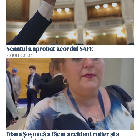
Senatul a aprobat acordul SAFE
30 IULIE 2026
Diana Șoșoacă a făcut accident rutier și a