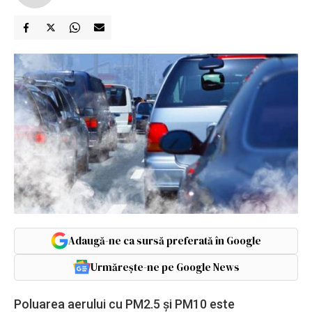
Adaugă-ne ca sursă preferată în Google
Urmărește-ne pe Google News
Poluarea aerului cu PM2.5 şi PM10 este