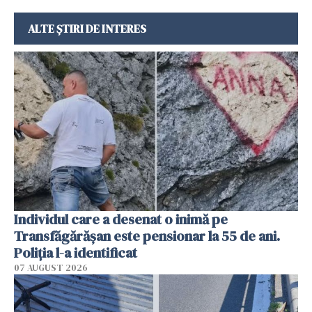
ALTE ȘTIRI DE INTERES
Individul care a desenat o inimă pe
Transfăgărășan este pensionar la 55 de ani.
Poliția l-a identificat
07 AUGUST 2026