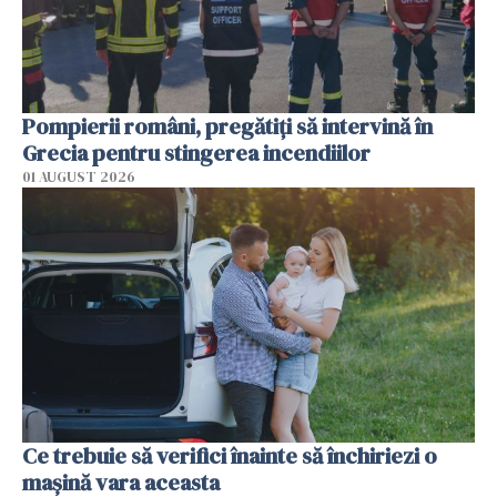
Pompierii români, pregătiţi să intervină în
Grecia pentru stingerea incendiilor
01 AUGUST 2026
Ce trebuie să verifici înainte să închiriezi o
mașină vara aceasta