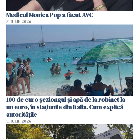
Medicul Monica Pop a făcut AVC
31 IULIE 2026
100 de euro șezlongul și apă de la robinet la
un euro, în stațiunile din Italia. Cum explică
autoritățile
31 IULIE 2026