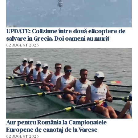
UPDATE: Coliziune între două elicoptere de
salvare în Grecia. Doi oameni au murit
02 AUGUST 2026
Aur pentru România la Campionatele
Europene de canotaj de la Varese
02 AUGUST 2026