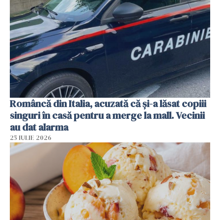
Româncă din Italia, acuzată că și-a lăsat copiii
singuri în casă pentru a merge la mall. Vecinii
au dat alarma
25 IULIE 2026