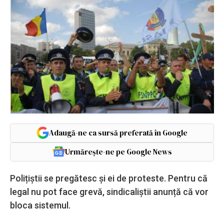
Adaugă-ne ca sursă preferată în Google
Urmărește-ne pe Google News
Polițiștii se pregătesc și ei de proteste. Pentru că
legal nu pot face grevă, sindicaliștii anunță că vor
bloca sistemul.