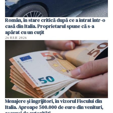
Român, în stare critică după ce a intrat într-o
casă din Italia. Proprietarul spune că s-a
apărat cu un cuțit
26 IULIE 2026
Menajere și îngrijitori, în vizorul Fiscului din
Italia. Aproape 500.000 de euro din venituri,