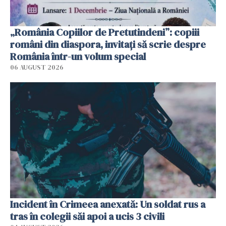
„România Copiilor de Pretutindeni”: copiii
români din diaspora, invitați să scrie despre
România într-un volum special
06 AUGUST 2026
Incident în Crimeea anexată: Un soldat rus a
tras în colegii săi apoi a ucis 3 civili