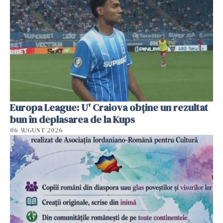
Europa League: U' Craiova obține un rezultat
bun în deplasarea de la Kups
06 AUGUST 2026