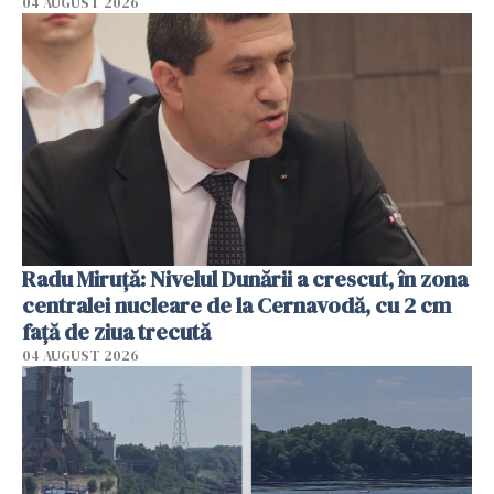
04 AUGUST 2026
Radu Miruţă: Nivelul Dunării a crescut, în zona
centralei nucleare de la Cernavodă, cu 2 cm
faţă de ziua trecută
04 AUGUST 2026