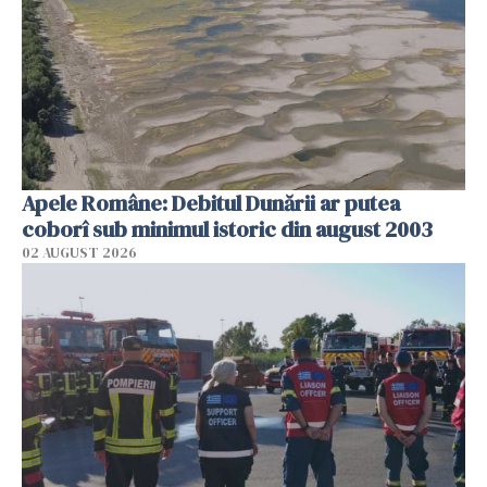
Apele Române: Debitul Dunării ar putea
coborî sub minimul istoric din august 2003
02 AUGUST 2026