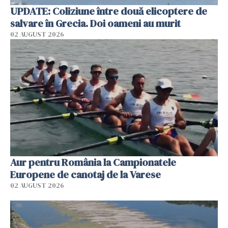
UPDATE: Coliziune între două elicoptere de
salvare în Grecia. Doi oameni au murit
02 AUGUST 2026
Aur pentru România la Campionatele
Europene de canotaj de la Varese
02 AUGUST 2026