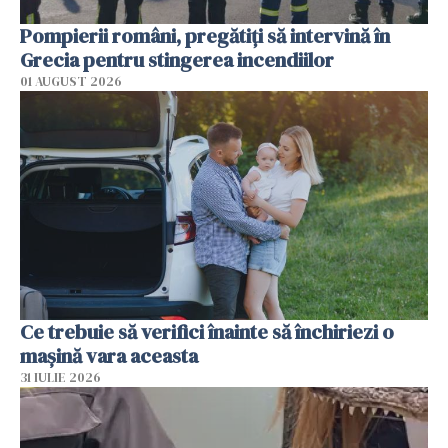
Pompierii români, pregătiţi să intervină în
Grecia pentru stingerea incendiilor
01 AUGUST 2026
Ce trebuie să verifici înainte să închiriezi o
mașină vara aceasta
31 IULIE 2026