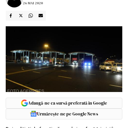
26 MAI 2020
Adaugă-ne ca sursă preferată în Google
Urmărește-ne pe Google News