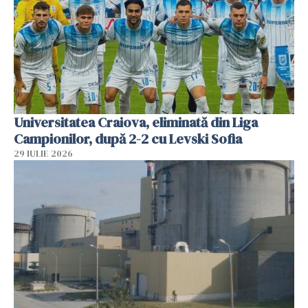
Universitatea Craiova, eliminată din Liga
Campionilor, după 2-2 cu Levski Sofia
29 IULIE 2026