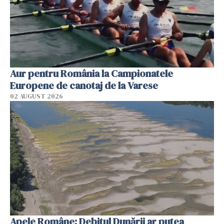
Aur pentru România la Campionatele
Europene de canotaj de la Varese
02 AUGUST 2026
Apele Române: Debitul Dunării ar putea