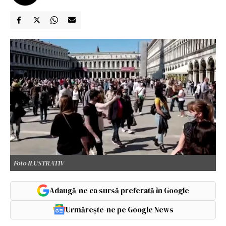
Foto ILUSTRATIV
Adaugă-ne ca sursă preferată în Google
Urmărește-ne pe Google News