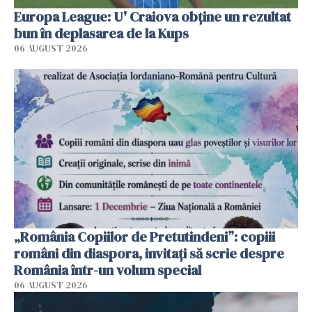
Europa League: U' Craiova obține un rezultat
bun în deplasarea de la Kups
06 AUGUST 2026
„România Copiilor de Pretutindeni”: copiii
români din diaspora, invitați să scrie despre
România într-un volum special
06 AUGUST 2026