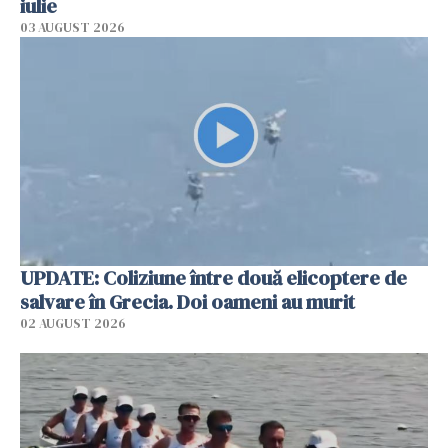
iulie
03 AUGUST 2026
UPDATE: Coliziune între două elicoptere de
salvare în Grecia. Doi oameni au murit
02 AUGUST 2026