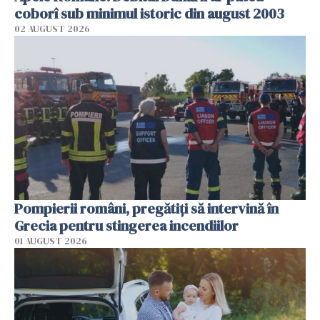
coborî sub minimul istoric din august 2003
02 AUGUST 2026
Pompierii români, pregătiţi să intervină în
Grecia pentru stingerea incendiilor
01 AUGUST 2026