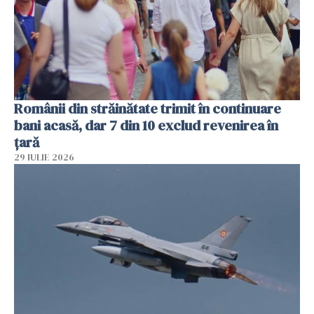
Românii din străinătate trimit în continuare
bani acasă, dar 7 din 10 exclud revenirea în
țară
29 IULIE 2026