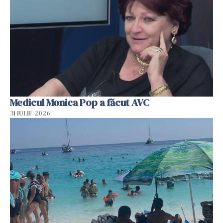
Medicul Monica Pop a făcut AVC
31 IULIE 2026