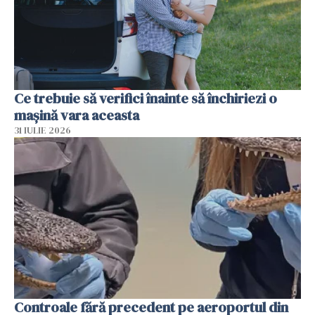
Ce trebuie să verifici înainte să închiriezi o
mașină vara aceasta
31 IULIE 2026
Controale fără precedent pe aeroportul din