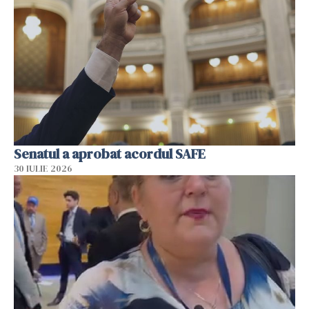
Senatul a aprobat acordul SAFE
30 IULIE 2026