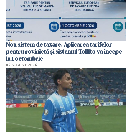
Nou sistem de taxare. Aplicarea tarifelor
pentru rovinietă şi sistemul TollRo va începe
la 1 octombrie
07 AUGUST 2026