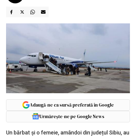
Adaugă-ne ca sursă preferată în Google
Urmărește-ne pe Google News
Un bărbat și o femeie, amândoi din județul Sibiu, au