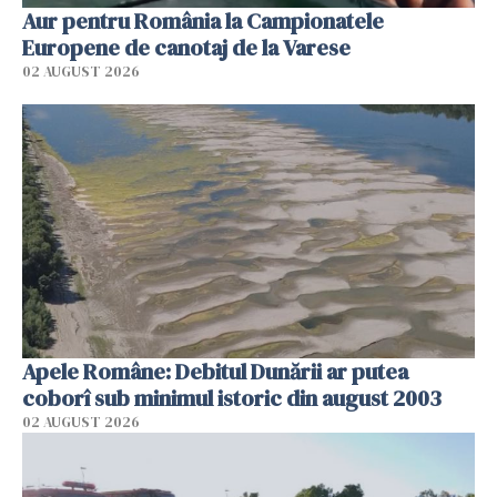
Aur pentru România la Campionatele
Europene de canotaj de la Varese
02 AUGUST 2026
Apele Române: Debitul Dunării ar putea
coborî sub minimul istoric din august 2003
02 AUGUST 2026