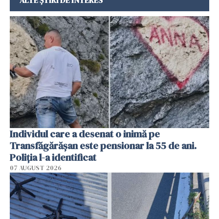
Individul care a desenat o inimă pe
Transfăgărășan este pensionar la 55 de ani.
Poliția l-a identificat
07 AUGUST 2026