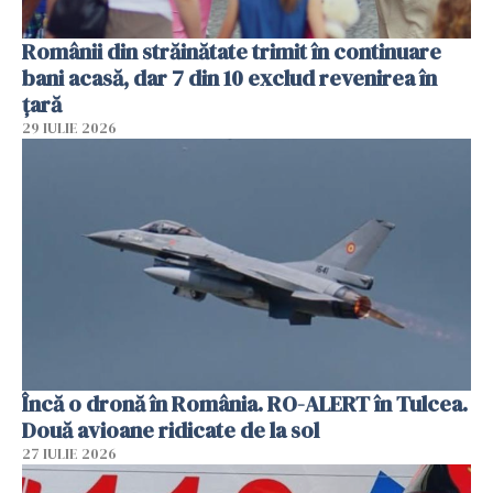
Românii din străinătate trimit în continuare
bani acasă, dar 7 din 10 exclud revenirea în
țară
29 IULIE 2026
Încă o dronă în România. RO-ALERT în Tulcea.
Două avioane ridicate de la sol
27 IULIE 2026