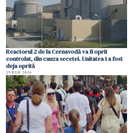
Reactorul 2 de la Cernavodă va fi oprit
controlat, din cauza secetei. Unitatea 1 a fost
deja oprită
29 IULIE 2026