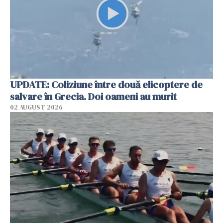
UPDATE: Coliziune între două elicoptere de
salvare în Grecia. Doi oameni au murit
02 AUGUST 2026