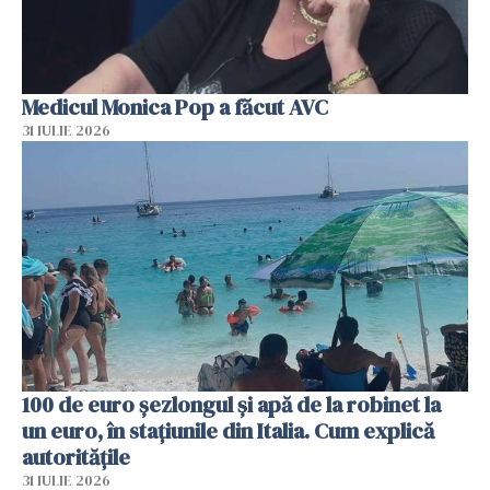
Medicul Monica Pop a făcut AVC
31 IULIE 2026
100 de euro șezlongul și apă de la robinet la
un euro, în stațiunile din Italia. Cum explică
autoritățile
31 IULIE 2026