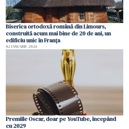
Biserica ortodoxă română din Limours,
construită acum mai bine de 20 de ani, un
edificiu unic în Franţa
02 IANUARIE 2026
Premiile Oscar, doar pe YouTube, începând
cu 2029