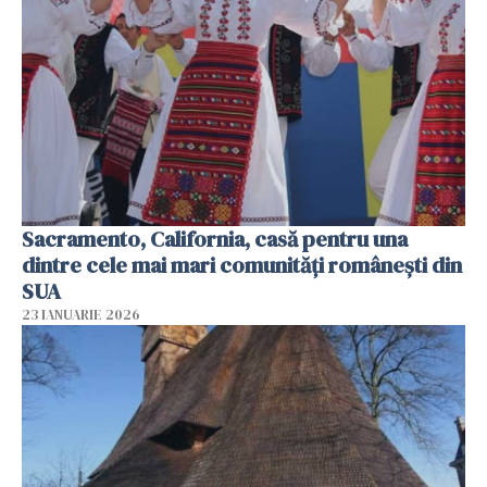
Sacramento, California, casă pentru una
dintre cele mai mari comunități românești din
SUA
23 IANUARIE 2026