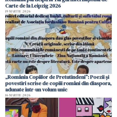
Carte de la Leipzig 2026
19 MARTIE 2026
„România Copiilor de Pretutindeni”: Poezii și
povestiri scrise de copiii români din diaspora,
adunate într-un volum unic
16 MARTIE 2026