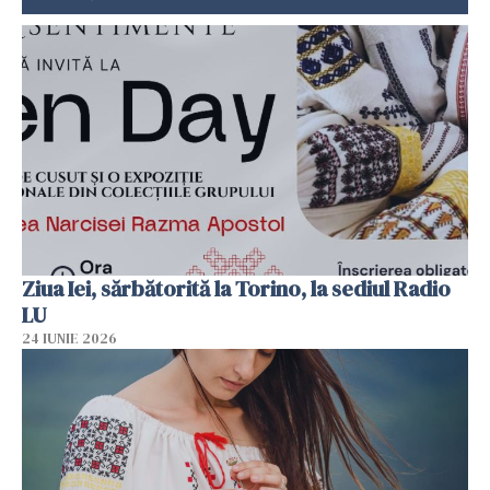
Ziua Iei, sărbătorită la Torino, la sediul Radio
LU
24 IUNIE 2026