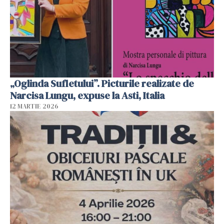
„Oglinda Sufletului”. Picturile realizate de
Narcisa Lungu, expuse la Asti, Italia
12 MARTIE 2026