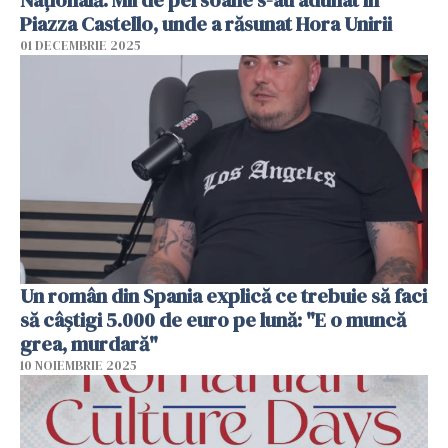
Piazza Castello, unde a răsunat Hora Unirii
01 DECEMBRIE 2025
Un român din Spania explică ce trebuie să faci
să câștigi 5.000 de euro pe lună: "E o muncă
grea, murdară"
10 NOIEMBRIE 2025