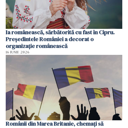
Ia românească, sărbătorită cu fast în Cipru.
Președintele României a decorat o
organizație românească
16 IUNIE 2026
Românii din Marea Britanie, chemați să