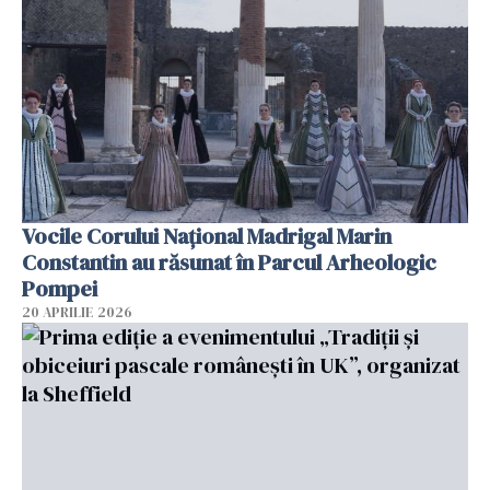
Vocile Corului Național Madrigal Marin
Constantin au răsunat în Parcul Arheologic
Pompei
20 APRILIE 2026