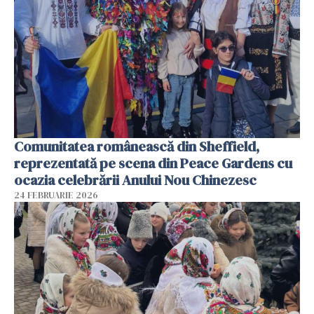
Comunitatea românească din Sheffield,
reprezentată pe scena din Peace Gardens cu
ocazia celebrării Anului Nou Chinezesc
24 FEBRUARIE 2026