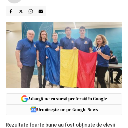
Adaugă-ne ca sursă preferată în Google
Urmărește-ne pe Google News
Rezultate foarte bune au fost obținute de elevii