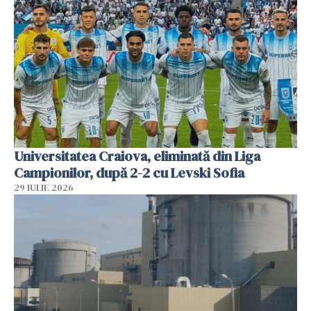
Universitatea Craiova, eliminată din Liga
Campionilor, după 2-2 cu Levski Sofia
29 IULIE 2026