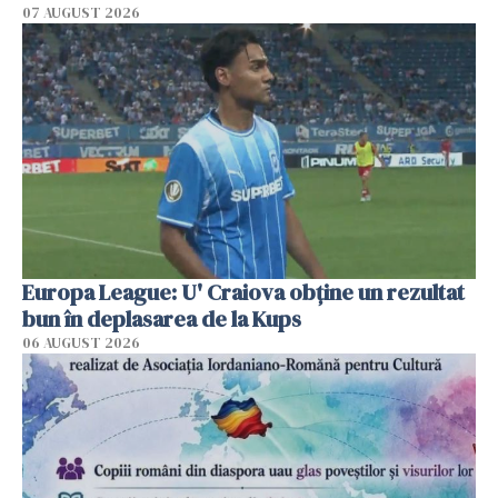
07 AUGUST 2026
Europa League: U' Craiova obține un rezultat
bun în deplasarea de la Kups
06 AUGUST 2026