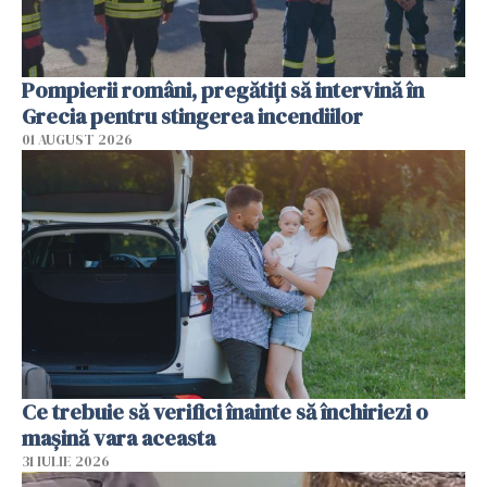
Pompierii români, pregătiţi să intervină în
Grecia pentru stingerea incendiilor
01 AUGUST 2026
Ce trebuie să verifici înainte să închiriezi o
mașină vara aceasta
31 IULIE 2026