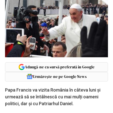
Adaugă-ne ca sursă preferată în Google
Urmărește-ne pe Google News
Papa Francis va vizita România în câteva luni și
urmează să se întâlnescă cu mai mulți oameni
politici, dar și cu Patriarhul Daniel.