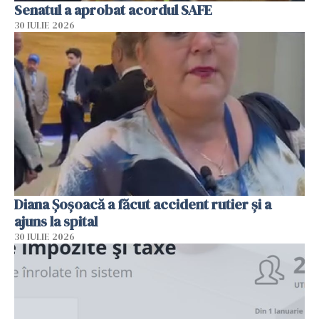
Senatul a aprobat acordul SAFE
30 IULIE 2026
Diana Șoșoacă a făcut accident rutier și a
ajuns la spital
30 IULIE 2026