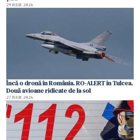
29 IULIE 2026
Încă o dronă în România. RO-ALERT în Tulcea.
Două avioane ridicate de la sol
27 IULIE 2026