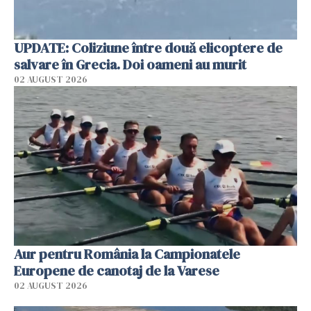
UPDATE: Coliziune între două elicoptere de
salvare în Grecia. Doi oameni au murit
02 AUGUST 2026
Aur pentru România la Campionatele
Europene de canotaj de la Varese
02 AUGUST 2026